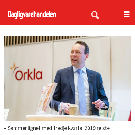
– Sammenlignet med tredje kvartal 2019 reiste