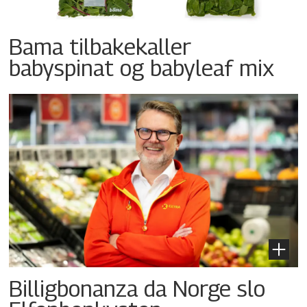
Bama tilbakekaller
babyspinat og babyleaf mix
Billigbonanza da Norge slo