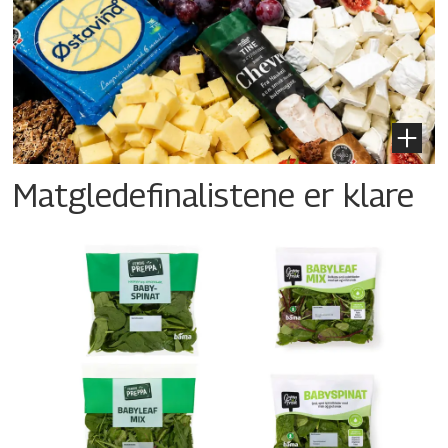
Matgledefinalistene er klare