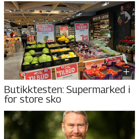
Butikktesten: Supermarked i
for store sko