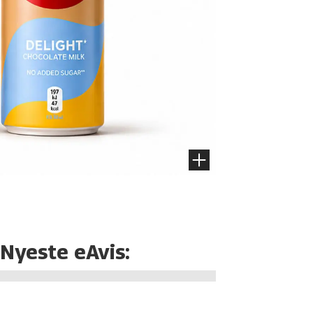
Nyeste eAvis: