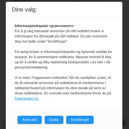
Marit Kolby vant
Dine valg:
Økologisk Norge sin
hederspris
Informasjonskapsler og personvern
For å gi deg relevante annonser på vårt nettsted bruker vi
Blir enklere å velge
informasjon fra ditt besøk på vårt nettsted. Du kan reservere
økologisk i butikkhylla
deg mot dette under "Innstillinger".
For øvrig bruker vi informasjonskapsler og lignende verktøy for
analyse, for å sammenligne nettlesere, tilpasse innhold til deg
Kolonihagen sliter
og for å utvikle og tilby nødvendig funksjonalitet. Les mer i vår
personvernerklæring.
med å få tak i nok melk
Vi er med i Fagpressen-nettverket. Om du samtykker under, vil
du få relevante annonser på nettstedene til medlemmene i
nettverket basert på informasjon fra dine besøk på tvers av
Rapport: Økokundene
disse nettstedene. En oversikt over medlemmene finner du på
er klare! Er markedet
Fagpressen.no.
det?
Avvis alle
Godta
Innstillinger