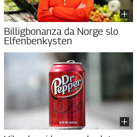
Billigbonanza da Norge slo
Elfenbenkysten