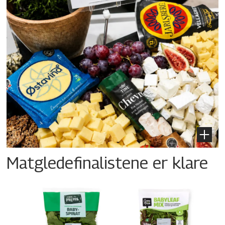
Matgledefinalistene er klare