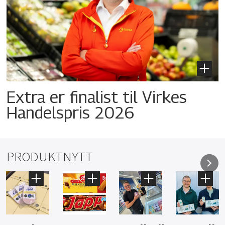
Extra er finalist til Virkes
Handelspris 2026
PRODUKTNYTT