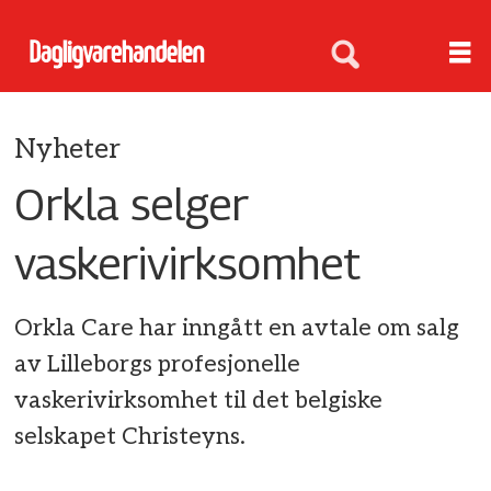
Nyheter
Orkla selger
vaskerivirksomhet
Orkla Care har inngått en avtale om salg
av Lilleborgs profesjonelle
vaskerivirksomhet til det belgiske
selskapet Christeyns.