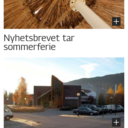
Nyhetsbrevet tar
sommerferie