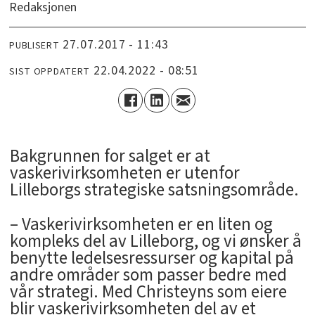
Redaksjonen
27.07.2017 - 11:43
PUBLISERT
22.04.2022 - 08:51
SIST OPPDATERT
Bakgrunnen for salget er at
vaskerivirksomheten er utenfor
Lilleborgs strategiske satsningsområde.
– Vaskerivirksomheten er en liten og
kompleks del av Lilleborg, og vi ønsker å
benytte ledelsesressurser og kapital på
andre områder som passer bedre med
vår strategi. Med Christeyns som eiere
blir vaskerivirksomheten del av et