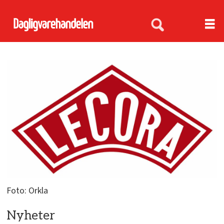
Foto: Orkla
Nyheter