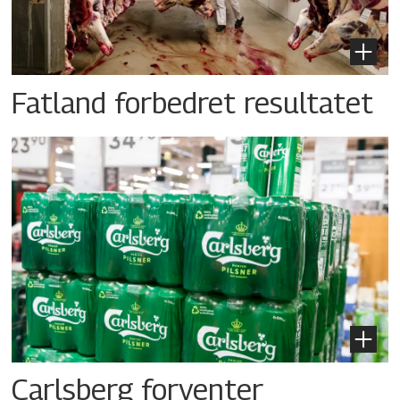
Fatland forbedret resultatet
Carlsberg forventer