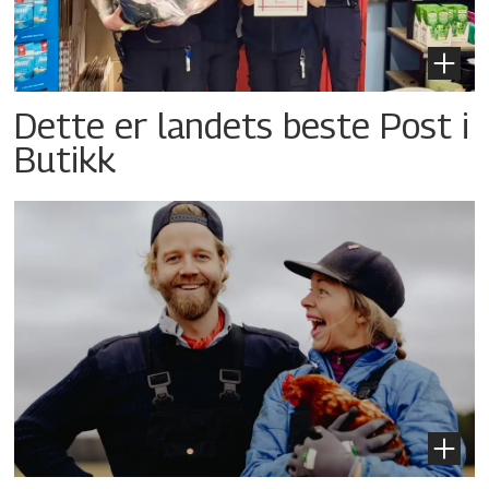
Dette er landets beste Post i
Butikk