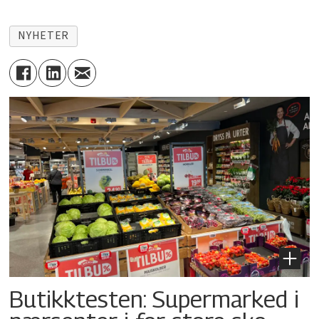
NYHETER
Butikktesten: Supermarked i