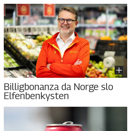
Billigbonanza da Norge slo
Elfenbenkysten