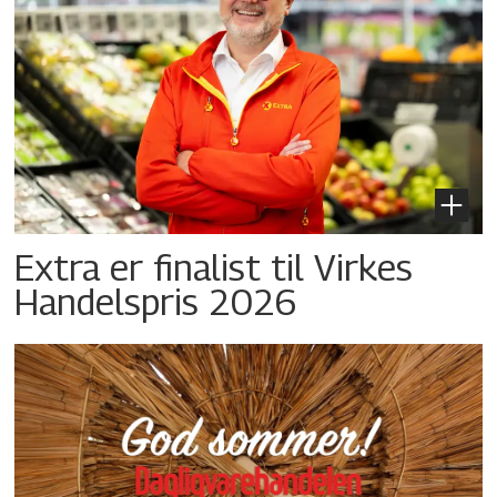
Extra er finalist til Virkes
Handelspris 2026