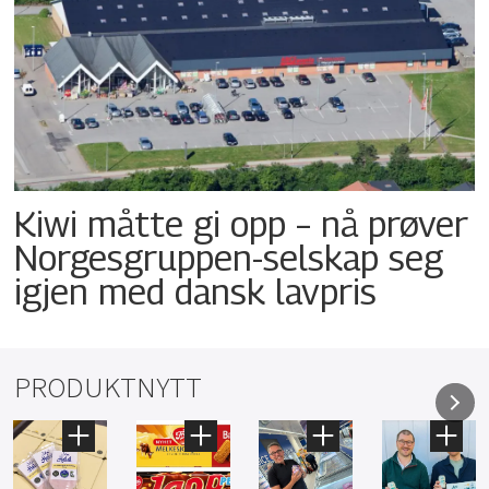
Kiwi måtte gi opp – nå prøver
Norgesgruppen-selskap seg
igjen med dansk lavpris
PRODUKTNYTT