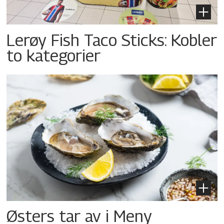
Lerøy Fish Taco Sticks: Kobler
to kategorier
Østers tar av i Meny