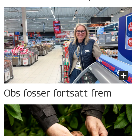
Obs fosser fortsatt frem