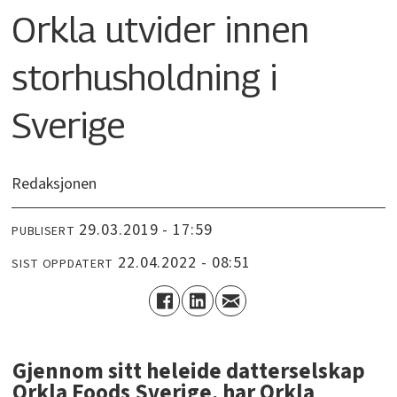
Orkla utvider innen
storhusholdning i
Sverige
Redaksjonen
29.03.2019 - 17:59
PUBLISERT
22.04.2022 - 08:51
SIST OPPDATERT
Gjennom sitt heleide datterselskap
Orkla Foods Sverige, har Orkla