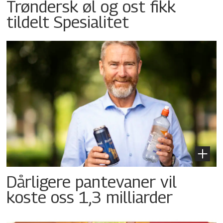
Trøndersk øl og ost fikk
tildelt Spesialitet
Dårligere pantevaner vil
koste oss 1,3 milliarder