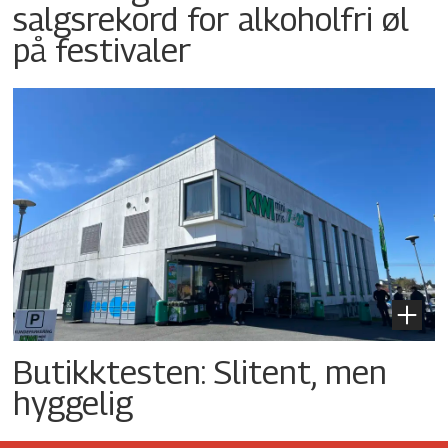
salgsrekord for alkoholfri øl
på festivaler
Butikktesten: Slitent, men
hyggelig