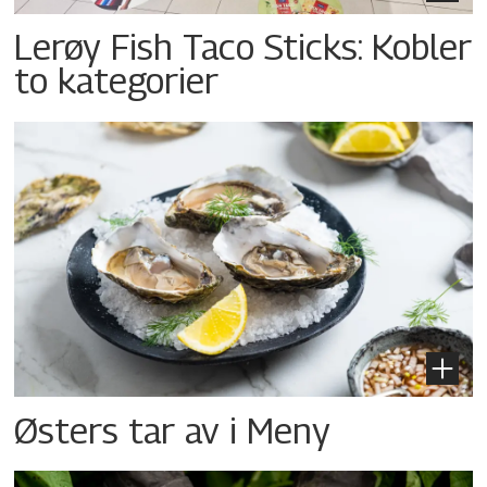
Lerøy Fish Taco Sticks: Kobler
to kategorier
Østers tar av i Meny