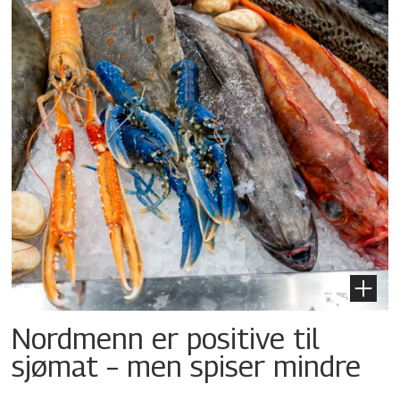
Nordmenn er positive til
sjømat – men spiser mindre