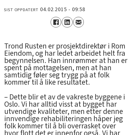
04.02.2015 - 09:58
SIST OPPDATERT
Trond Rusten er prosjektdirektør i Rom
Eiendom, og har ledet arbeidet helt fra
begynnelsen. Han innrømmer at han er
spent på mottagelsen, men at han
samtidig føler seg trygg på at folk
kommer til å like resultatet.
– Dette blir et av de vakreste byggene i
Oslo. Vi har alltid visst at bygget har
utvendige kvaliteter, men etter denne
innvendige rehabiliteringen håper jeg
folk kommer til å bli overrasket over
hvor flott det er innenfor også. Vi har