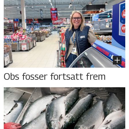
Obs fosser fortsatt frem