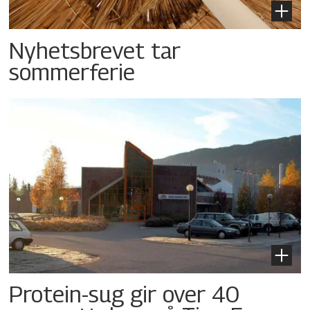
Nyhetsbrevet tar
sommerferie
Protein-sug gir over 40