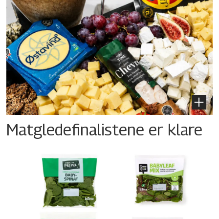
Matgledefinalistene er klare