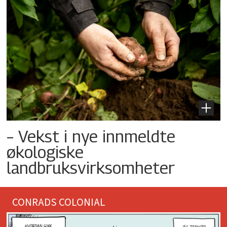
– Vekst i nye innmeldte
økologiske
landbruksvirksomheter
CONRADS COLONIAL