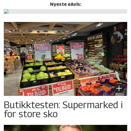
Nyeste eAvis:
Butikktesten: Supermarked i
for store sko