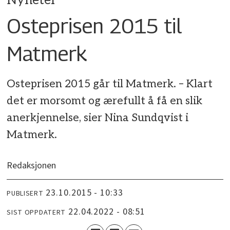
Nyheter
Osteprisen 2015 til
Matmerk
Osteprisen 2015 går til Matmerk. – Klart
det er morsomt og ærefullt å få en slik
anerkjennelse, sier Nina Sundqvist i
Matmerk.
Redaksjonen
23.10.2015 - 10:33
PUBLISERT
22.04.2022 - 08:51
SIST OPPDATERT