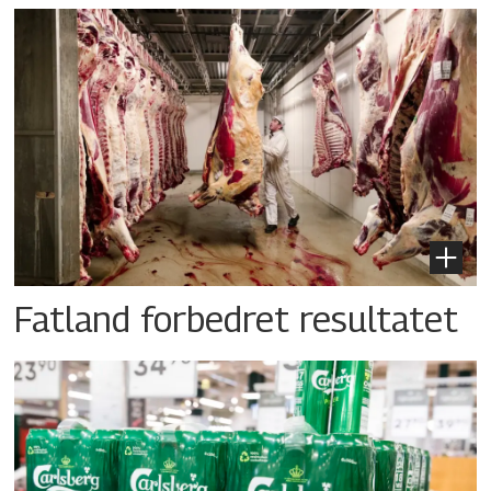
Fatland forbedret resultatet