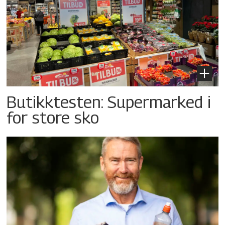
Butikktesten: Supermarked i
for store sko