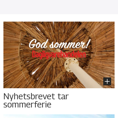
Nyhetsbrevet tar
sommerferie