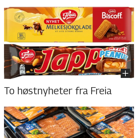
To høstnyheter fra Freia