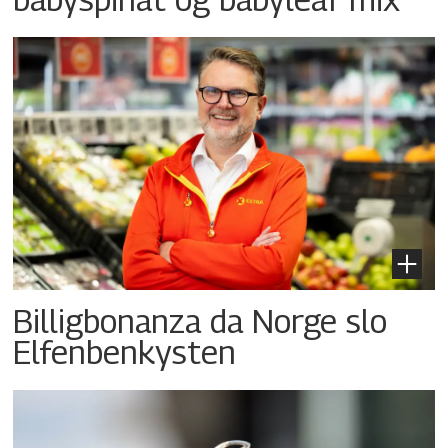
Billigbonanza da Norge slo
Elfenbenkysten