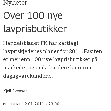
Nyheter
Over 100 nye
lavprisbutikker
Handelsbladet FK har kartlagt
lavpriskjedenes planer for 2011. Fasiten
er mer enn 100 nye lavprisbutikker på
markedet og enda hardere kamp om
dagligvarekundene.
Kjell Evensen
12.01.2011 - 23:00
PUBLISERT