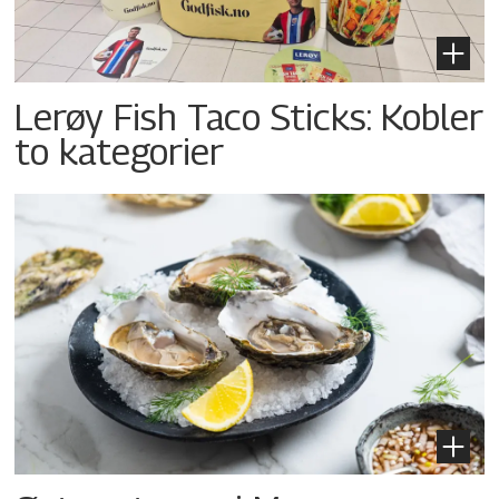
Lerøy Fish Taco Sticks: Kobler
to kategorier