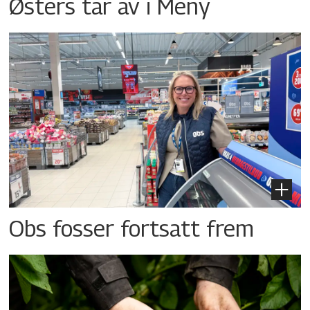
Østers tar av i Meny
Obs fosser fortsatt frem