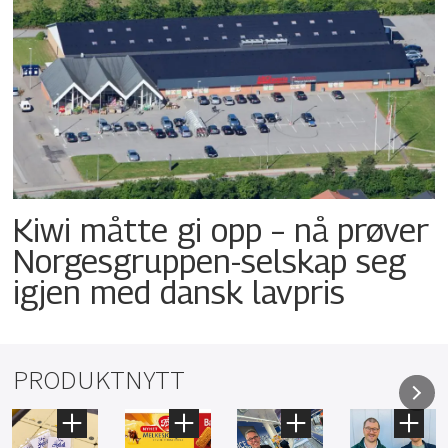
Kiwi måtte gi opp – nå prøver
Norgesgruppen-selskap seg
igjen med dansk lavpris
PRODUKTNYTT