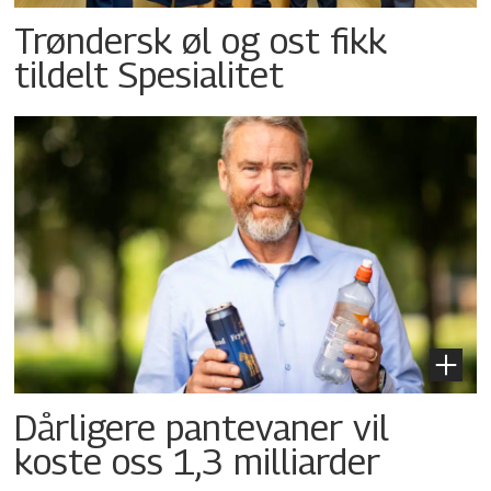
Trøndersk øl og ost fikk
tildelt Spesialitet
Dårligere pantevaner vil
koste oss 1,3 milliarder