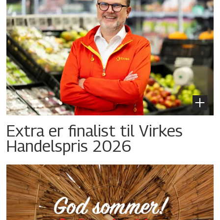
Extra er finalist til Virkes
Handelspris 2026