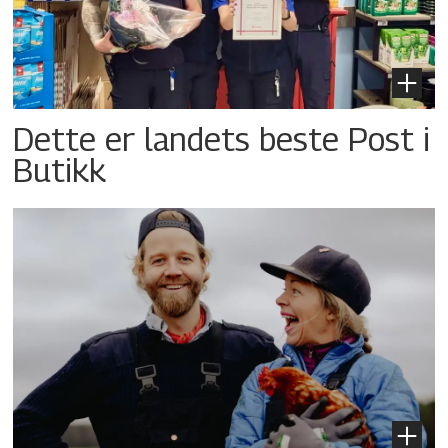
Dette er landets beste Post i
Butikk