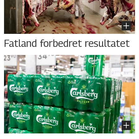
Fatland forbedret resultatet