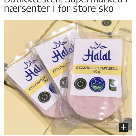
nærsenter i for store sko