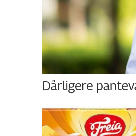
Dårligere panteva