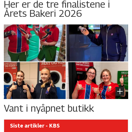
Her er de tre finalistene i
Årets Bakeri 2026
Vant i nyåpnet butikk
Siste artikler - KBS