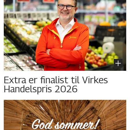
Extra er finalist til Virkes
Handelspris 2026