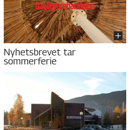
Nyhetsbrevet tar
sommerferie