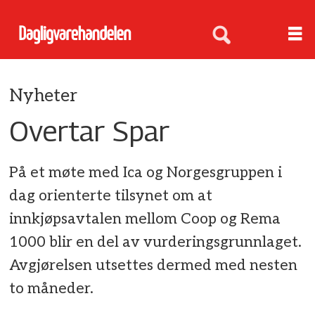
Nyheter
Overtar Spar
På et møte med Ica og Norgesgruppen i
dag orienterte tilsynet om at
innkjøpsavtalen mellom Coop og Rema
1000 blir en del av vurderingsgrunnlaget.
Avgjørelsen utsettes dermed med nesten
to måneder.