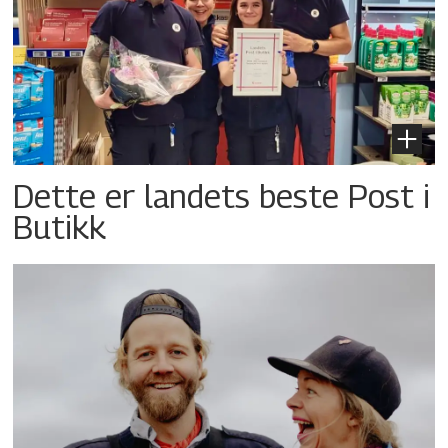
Dette er landets beste Post i
Butikk