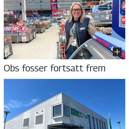
Obs fosser fortsatt frem