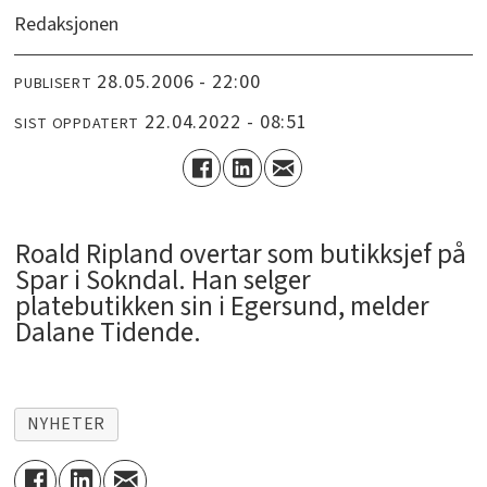
Redaksjonen
28.05.2006 - 22:00
PUBLISERT
22.04.2022 - 08:51
SIST OPPDATERT
Roald Ripland overtar som butikksjef på
Spar i Sokndal. Han selger
platebutikken sin i Egersund, melder
Dalane Tidende.
NYHETER