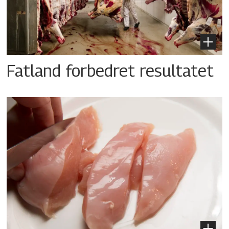
Fatland forbedret resultatet