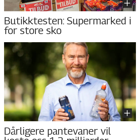
Butikktesten: Supermarked i
for store sko
Dårligere pantevaner vil