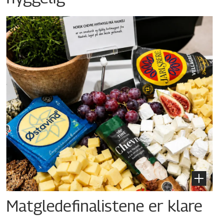
Matgledefinalistene er klare