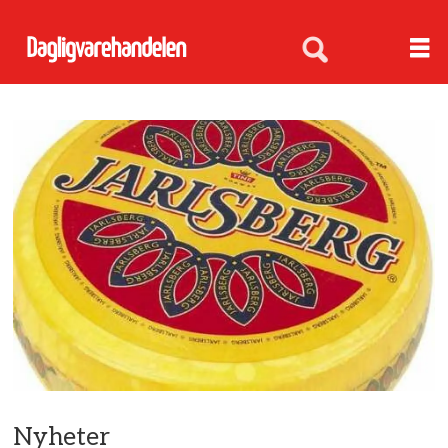
Nyheter