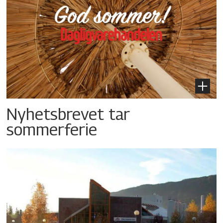
Nyhetsbrevet tar
sommerferie