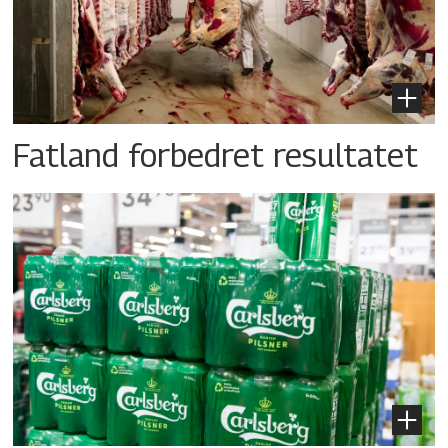
Fatland forbedret resultatet