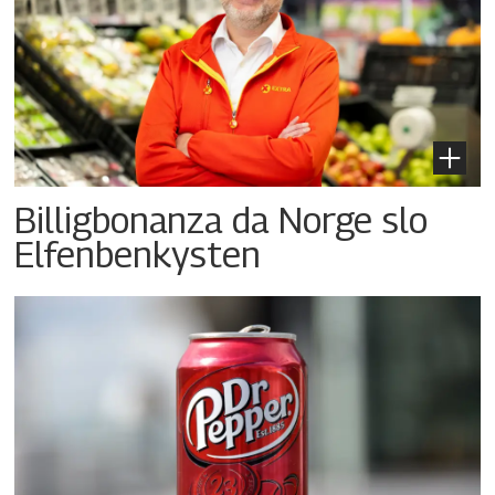
Billigbonanza da Norge slo
Elfenbenkysten