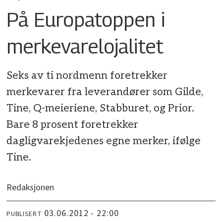
På Europatoppen i
merkevarelojalitet
Seks av ti nordmenn foretrekker
merkevarer fra leverandører som Gilde,
Tine, Q-meieriene, Stabburet, og Prior.
Bare 8 prosent foretrekker
dagligvarekjedenes egne merker, ifølge
Tine.
Redaksjonen
03.06.2012 - 22:00
PUBLISERT