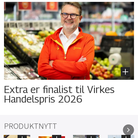
Extra er finalist til Virkes
Handelspris 2026
PRODUKTNYTT