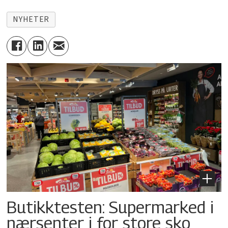
NYHETER
Butikktesten: Supermarked i
nærsenter i for store sko