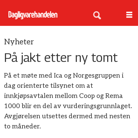
Nyheter
På jakt etter ny tomt
På et møte med Ica og Norgesgruppen i
dag orienterte tilsynet om at
innkjøpsavtalen mellom Coop og Rema
1000 blir en del av vurderingsgrunnlaget.
Avgjørelsen utsettes dermed med nesten
to måneder.