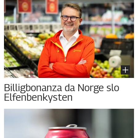
Billigbonanza da Norge slo
Elfenbenkysten