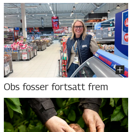
Obs fosser fortsatt frem