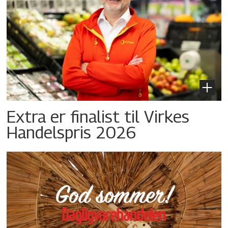
Extra er finalist til Virkes
Handelspris 2026