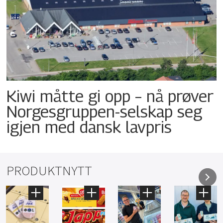
Kiwi måtte gi opp – nå prøver
Norgesgruppen-selskap seg
igjen med dansk lavpris
PRODUKTNYTT