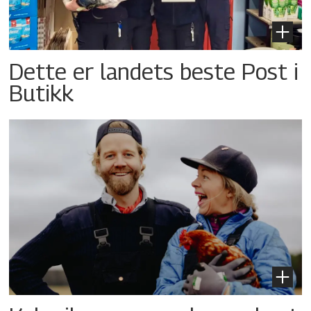
Dette er landets beste Post i
Butikk