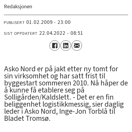
Redaksjonen
01.02.2009 - 23:00
PUBLISERT
22.04.2022 - 08:51
SIST OPPDATERT
Asko Nord er på jakt etter ny tomt for
sin virksomhet og har satt frist til
byggestart sommeren 2010. Nå håper de
å kunne få etablere seg på
Solligården/Kaldslett. - Det er en fin
beliggenhet logistikkmessig, sier daglig
leder i Asko Nord, Inge-Jon Torblå til
Bladet Tromsø.