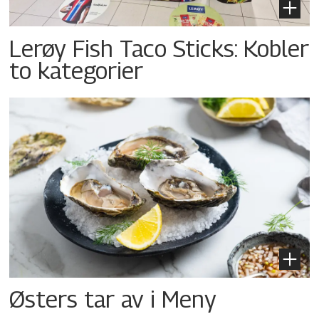
Lerøy Fish Taco Sticks: Kobler
to kategorier
Østers tar av i Meny