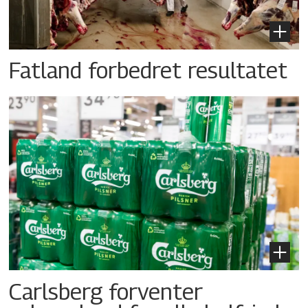
Fatland forbedret resultatet
Carlsberg forventer