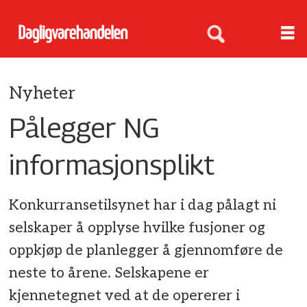
Nyheter
Pålegger NG
informasjonsplikt
Konkurransetilsynet har i dag pålagt ni
selskaper å opplyse hvilke fusjoner og
oppkjøp de planlegger å gjennomføre de
neste to årene. Selskapene er
kjennetegnet ved at de opererer i