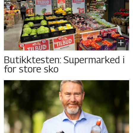
Butikktesten: Supermarked i
for store sko