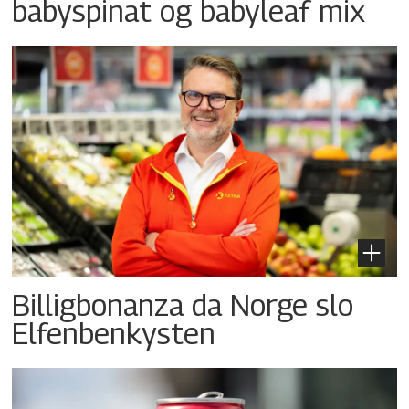
babyspinat og babyleaf mix
Billigbonanza da Norge slo
Elfenbenkysten