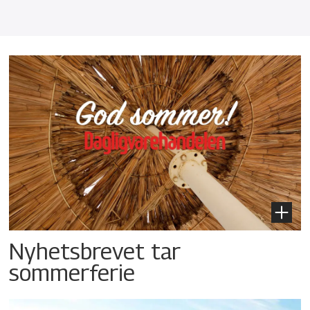
Nyhetsbrevet tar
sommerferie