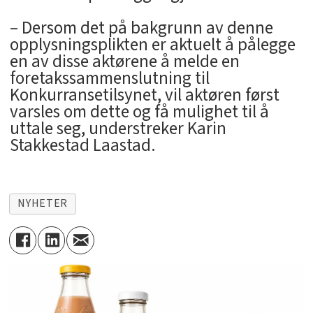
– Dersom det på bakgrunn av denne
opplysningsplikten er aktuelt å pålegge
en av disse aktørene å melde en
foretakssammenslutning til
Konkurransetilsynet, vil aktøren først
varsles om dette og få mulighet til å
uttale seg, understreker Karin
Stakkestad Laastad.
NYHETER