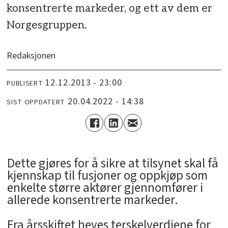
konsentrerte markeder, og ett av dem er
Norgesgruppen.
Redaksjonen
12.12.2013 - 23:00
PUBLISERT
20.04.2022 - 14:38
SIST OPPDATERT
Dette gjøres for å sikre at tilsynet skal få
kjennskap til fusjoner og oppkjøp som
enkelte større aktører gjennomfører i
allerede konsentrerte markeder.
Fra årsskiftet heves terskelverdiene for