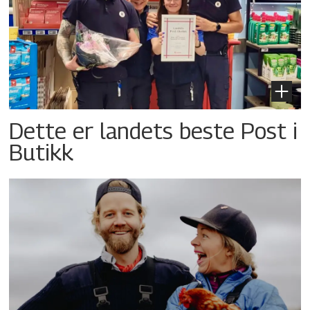
Dette er landets beste Post i
Butikk