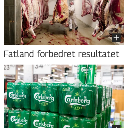
Fatland forbedret resultatet