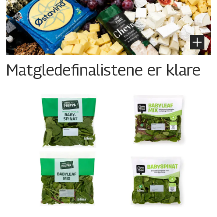
Matgledefinalistene er klare