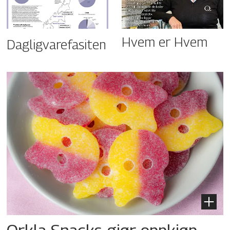
Hvem er Hvem
Dagligvarefasiten