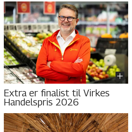
Extra er finalist til Virkes
Handelspris 2026