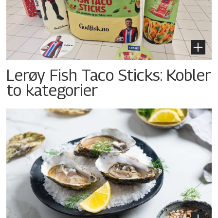
Lerøy Fish Taco Sticks: Kobler
to kategorier