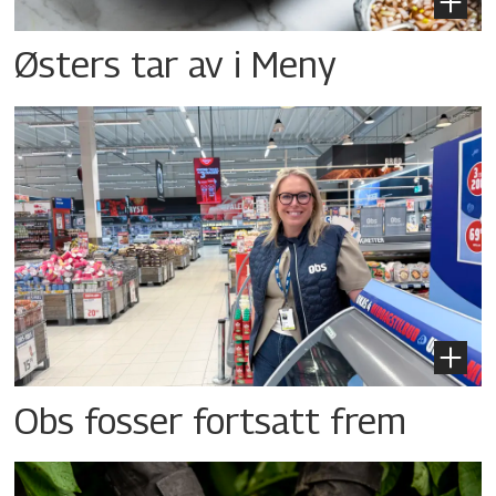
Østers tar av i Meny
Obs fosser fortsatt frem