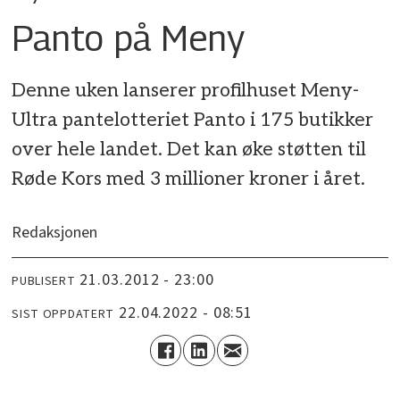
Panto på Meny
Denne uken lanserer profilhuset Meny-
Ultra pantelotteriet Panto i 175 butikker
over hele landet. Det kan øke støtten til
Røde Kors med 3 millioner kroner i året.
Redaksjonen
21.03.2012 - 23:00
PUBLISERT
22.04.2022 - 08:51
SIST OPPDATERT