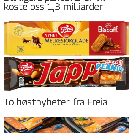
koste oss 1,3 milliarder
To høstnyheter fra Freia