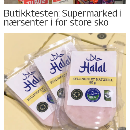
Butikktesten: Supermarked i
nærsenter i for store sko