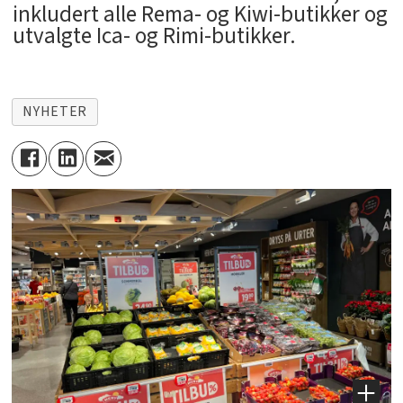
inkludert alle Rema- og Kiwi-butikker og
utvalgte Ica- og Rimi-butikker.
NYHETER