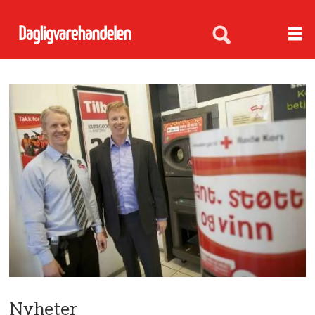
Nyheter