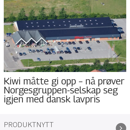
Kiwi måtte gi opp – nå prøver
Norgesgruppen-selskap seg
igjen med dansk lavpris
PRODUKTNYTT