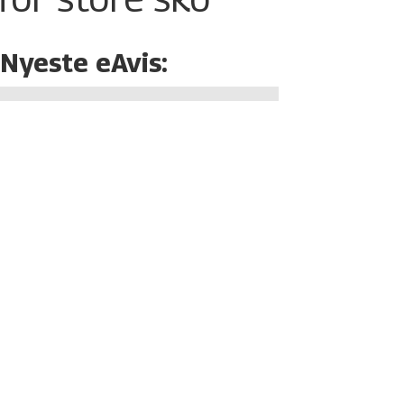
Nyeste eAvis: