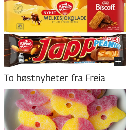
To høstnyheter fra Freia