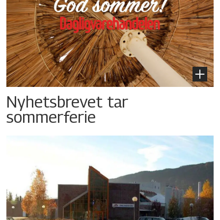
Nyhetsbrevet tar
sommerferie