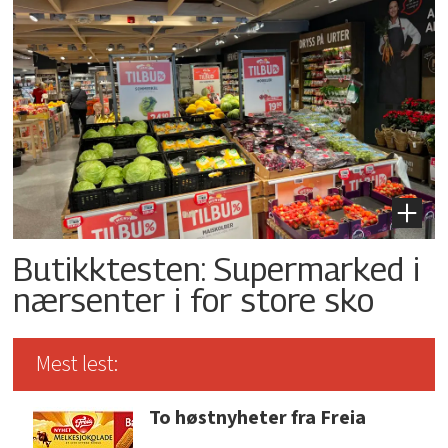
Butikktesten: Supermarked i
nærsenter i for store sko
Mest lest:
To høstnyheter fra Freia