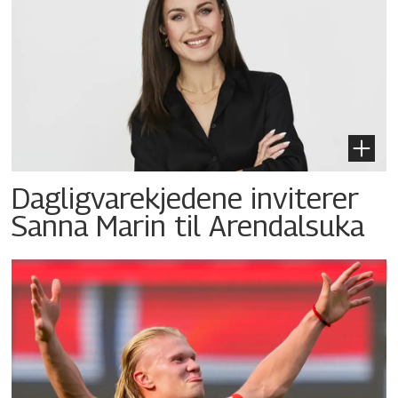
Dagligvarekjedene inviterer
Sanna Marin til Arendalsuka