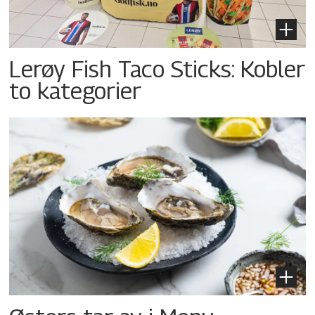
Lerøy Fish Taco Sticks: Kobler
to kategorier