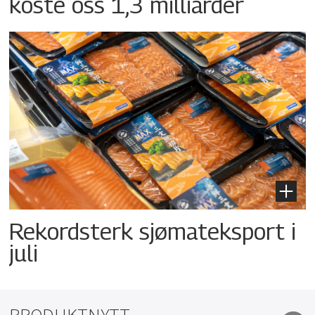
koste oss 1,3 milliarder
Rekordsterk sjømateksport i
juli