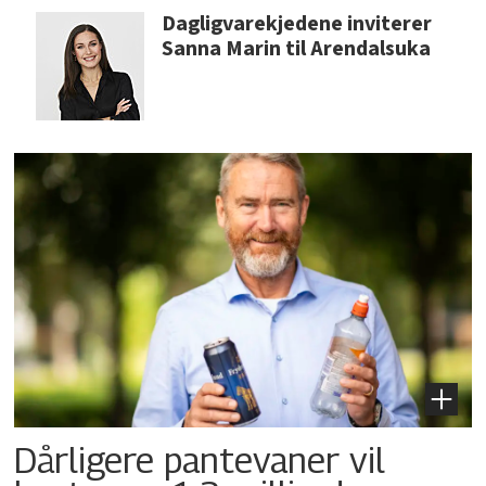
Dagligvarekjedene inviterer
Sanna Marin til Arendalsuka
Dårligere pantevaner vil