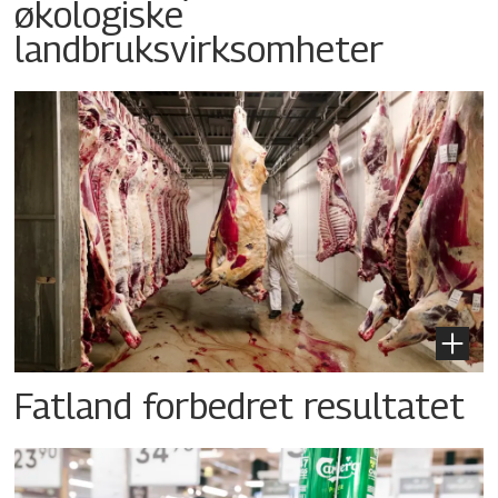
økologiske
landbruksvirksomheter
Fatland forbedret resultatet