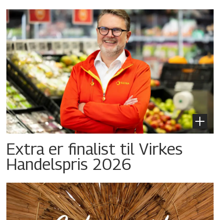
Extra er finalist til Virkes
Handelspris 2026