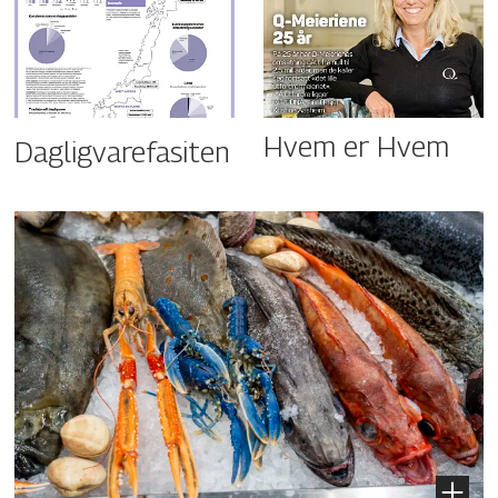
Hvem er Hvem
Dagligvarefasiten