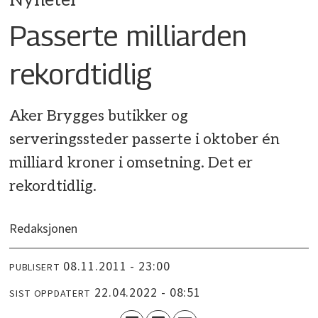
Nyheter
Passerte milliarden
rekordtidlig
Aker Brygges butikker og
serveringssteder passerte i oktober én
milliard kroner i omsetning. Det er
rekordtidlig.
Redaksjonen
08.11.2011 - 23:00
PUBLISERT
22.04.2022 - 08:51
SIST OPPDATERT