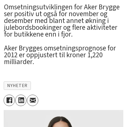
Omsetningsutviklingen for Aker Brygge
ser positiv ut også for november og
desember med blant annet økning i
julebordsbookinger og flere aktiviteter
for butikkene enn i fjor.
Aker Brygges omsetningsprognose for
2012 er oppjustert til kroner 1,220
milliarder.
NYHETER