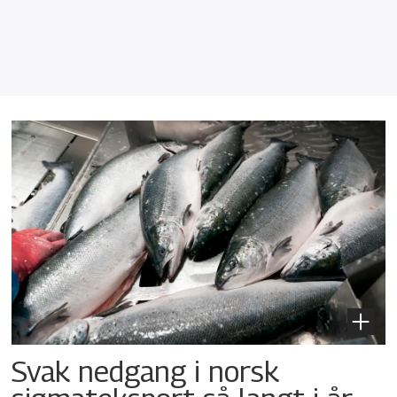
Svak nedgang i norsk