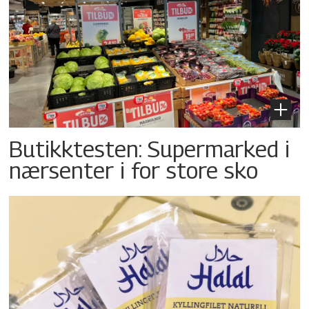
Butikktesten: Supermarked i
nærsenter i for store sko