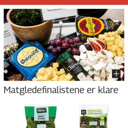
Matgledefinalistene er klare