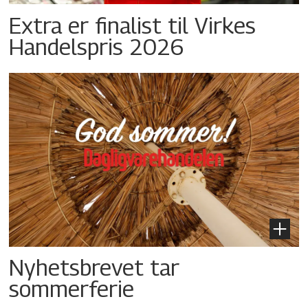
Extra er finalist til Virkes
Handelspris 2026
Nyhetsbrevet tar
sommerferie