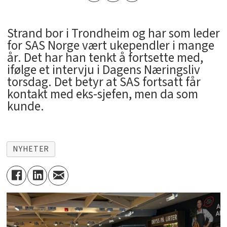
Strand bor i Trondheim og har som leder
for SAS Norge vært ukependler i mange
år. Det har han tenkt å fortsette med,
ifølge et intervju i Dagens Næringsliv
torsdag. Det betyr at SAS fortsatt får
kontakt med eks-sjefen, men da som
kunde.
NYHETER