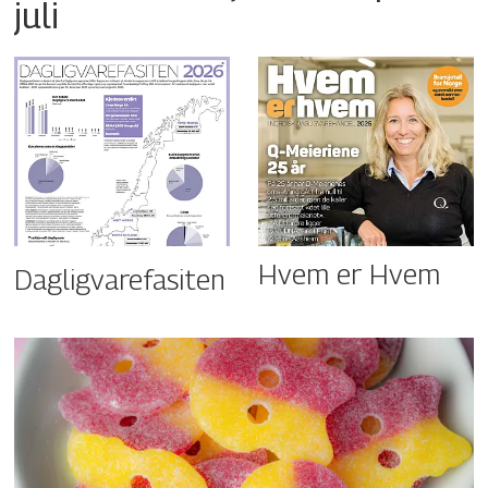
juli
Hvem er Hvem
Dagligvarefasiten