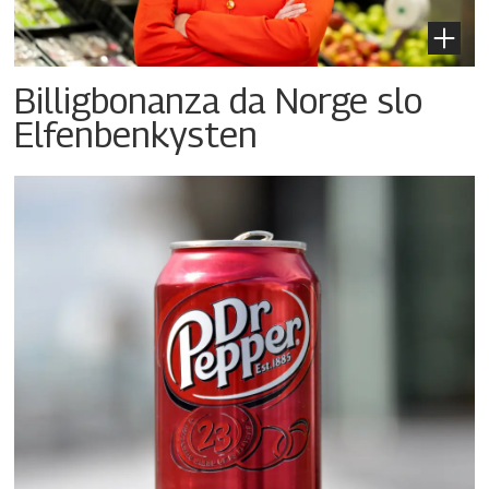
Billigbonanza da Norge slo
Elfenbenkysten