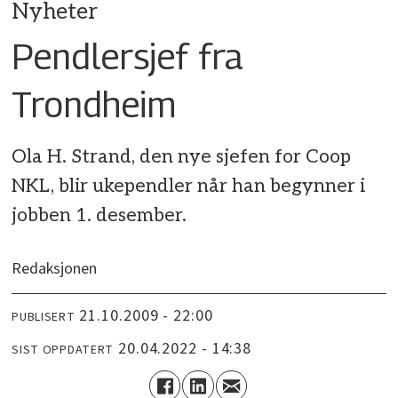
Nyheter
Pendlersjef fra
Trondheim
Ola H. Strand, den nye sjefen for Coop
NKL, blir ukependler når han begynner i
jobben 1. desember.
Redaksjonen
21.10.2009 - 22:00
PUBLISERT
20.04.2022 - 14:38
SIST OPPDATERT