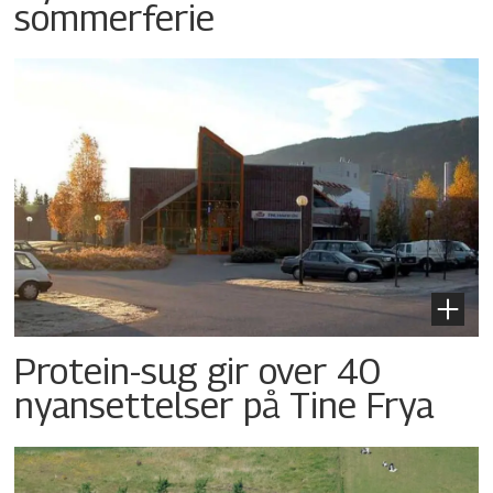
sommerferie
Protein-sug gir over 40
nyansettelser på Tine Frya