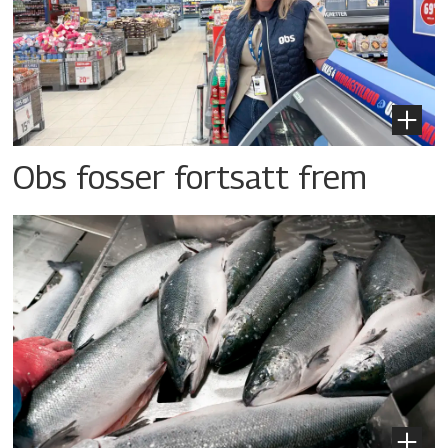
Obs fosser fortsatt frem