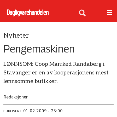
Nyheter
Pengemaskinen
LØNNSOM: Coop Marrked Randaberg i
Stavanger er en av kooperasjonens mest
lønnsomme butikker.
Redaksjonen
01.02.2009 - 23:00
PUBLISERT