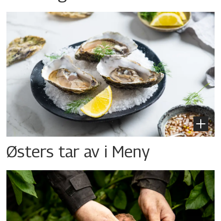
Østers tar av i Meny