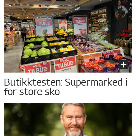
Butikktesten: Supermarked i
for store sko