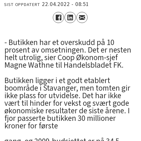
22.04.2022 - 08:51
SIST OPPDATERT
- Butikken har et overskudd på 10
prosent av omsetningen. Det er nesten
helt utrolig, sier Coop Økonom-sjef
Magne Wathne til Handelsbladet FK.
Butikken ligger i et godt etablert
boområde i Stavanger, men tomten gir
ikke plass for utvidelse. Det har ikke
vært til hinder for vekst og svært gode
økonomiske resultater de siste årene. I
fjor passerte butikken 30 millioner
kroner for første