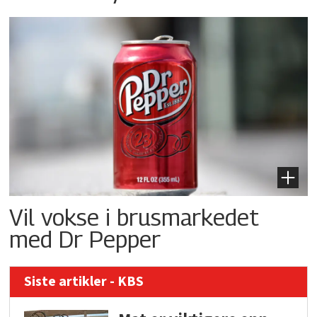
Vil vokse i brusmarkedet
med Dr Pepper
Siste artikler - KBS