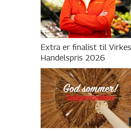
Extra er finalist til Virke
Handelspris 2026