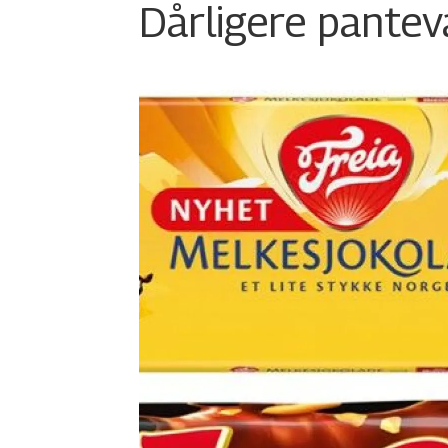
Dårligere panteva