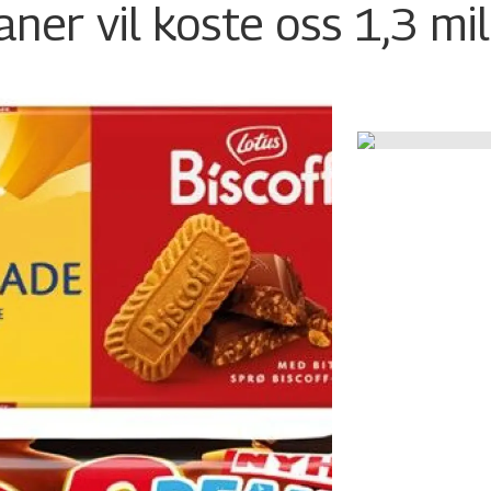
ner vil koste oss 1,3 mil