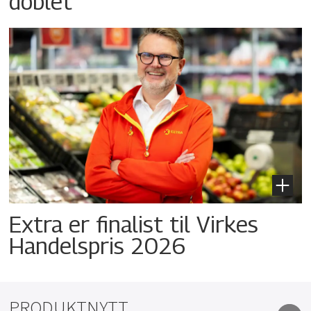
doblet
Extra er finalist til Virkes
Handelspris 2026
PRODUKTNYTT