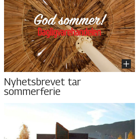
Nyhetsbrevet tar
sommerferie