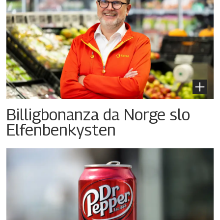
Billigbonanza da Norge slo
Elfenbenkysten