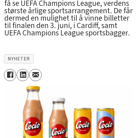
få se UEFA Champions League, verdens
største årlige sportsarrangement. De får
dermed en mulighet til å vinne billetter
til finalen den 3. juni, i Cardiff, samt
UEFA Champions League sportsbagger.
NYHETER