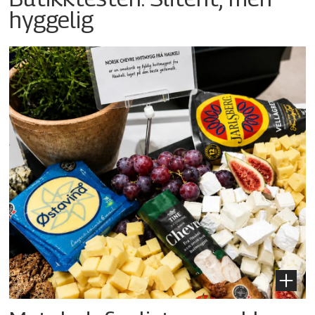
hyggelig