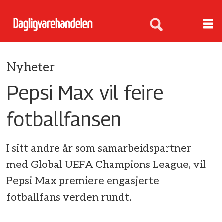
Nyheter
Pepsi Max vil feire
fotballfansen
I sitt andre år som samarbeidspartner
med Global UEFA Champions League, vil
Pepsi Max premiere engasjerte
fotballfans verden rundt.