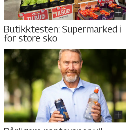
Butikktesten: Supermarked i
for store sko