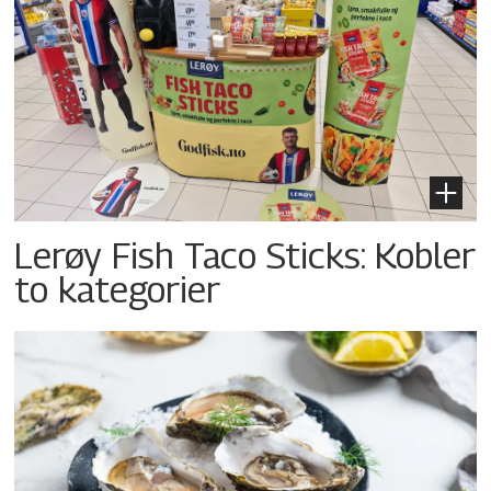
Lerøy Fish Taco Sticks: Kobler
to kategorier