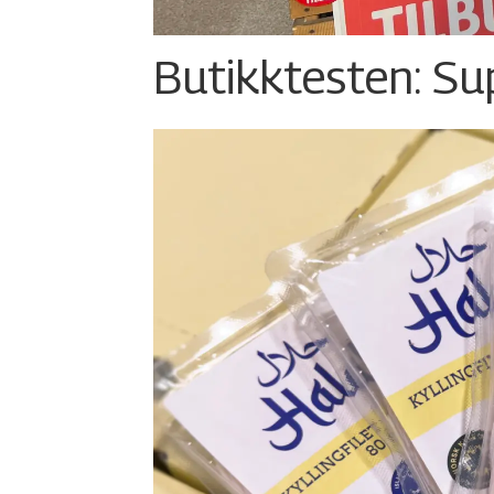
Butikktesten: Su