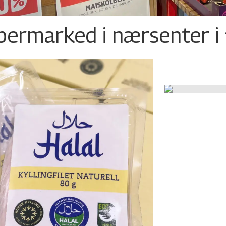
permarked i nærsenter i 