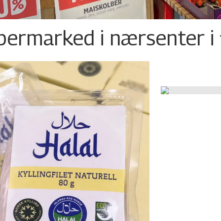
permarked i nærsenter i 