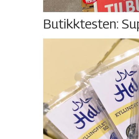
Butikktesten: Su