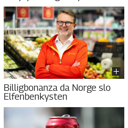
Billigbonanza da Norge slo
Elfenbenkysten