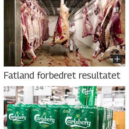
Fatland forbedret resultatet