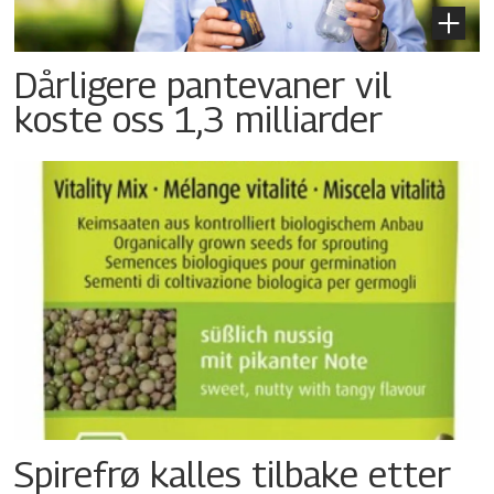
Dårligere pantevaner vil
koste oss 1,3 milliarder
Spirefrø kalles tilbake etter