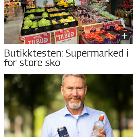
Butikktesten: Supermarked i
for store sko