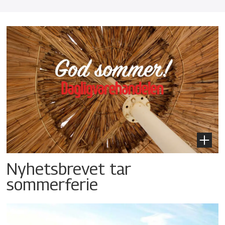
Nyhetsbrevet tar
sommerferie