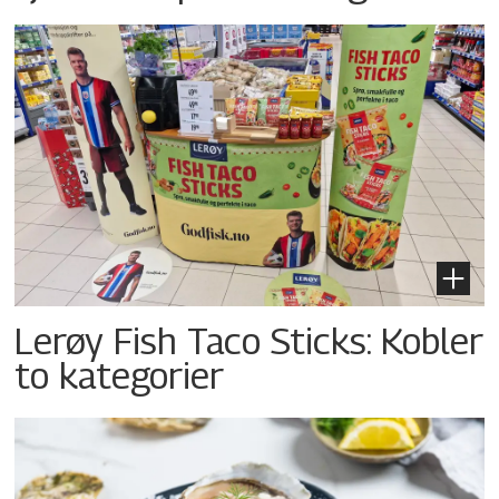
Lerøy Fish Taco Sticks: Kobler
to kategorier