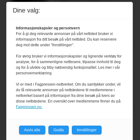
melkemangel
Dine valg:
Marit Kolby vant
Økologisk Norge sin
Informasjonskapsler og personvern
For å gi deg relevante annonser på vårt nettsted bruker vi
hederspris
informasjon fra ditt besøk på vårt nettsted. Du kan reservere
deg mot dette under "Innstillinger".
Blir enklere å velge
For øvrig bruker vi informasjonskapsler og lignende verktøy for
økologisk i butikkhylla
analyse, for å sammenligne nettlesere, tilpasse innhold til deg
og for å utvikle og tilby nødvendig funksjonalitet. Les mer i vår
personvernerklæring.
Kolonihagen sliter
Vi er med i Fagpressen-nettverket. Om du samtykker under, vil
du få relevante annonser på nettstedene til medlemmene i
med å få tak i nok melk
nettverket basert på informasjon fra dine besøk på tvers av
disse nettstedene. En oversikt over medlemmene finner du på
Fagpressen.no.
Rapport: Økokundene
er klare! Er markedet
Avvis alle
Godta
Innstillinger
det?