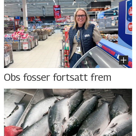
Obs fosser fortsatt frem