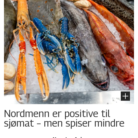
Nordmenn er positive til
sjømat – men spiser mindre