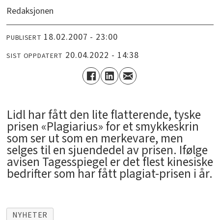
Redaksjonen
18.02.2007 - 23:00
PUBLISERT
20.04.2022 - 14:38
SIST OPPDATERT
Lidl har fått den lite flatterende, tyske
prisen «Plagiarius» for et smykkeskrin
som ser ut som en merkevare, men
selges til en sjuendedel av prisen. Ifølge
avisen Tagesspiegel er det flest kinesiske
bedrifter som har fått plagiat-prisen i år.
NYHETER