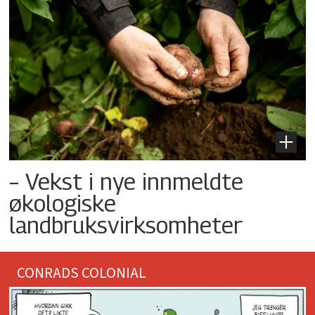
– Vekst i nye innmeldte
økologiske
landbruksvirksomheter
CONRADS COLONIAL