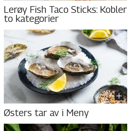
Lerøy Fish Taco Sticks: Kobler
to kategorier
Østers tar av i Meny