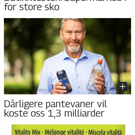
for store sko
Dårligere pantevaner vil
koste oss 1,3 milliarder