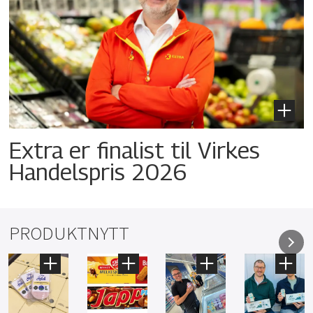
Extra er finalist til Virkes
Handelspris 2026
PRODUKTNYTT