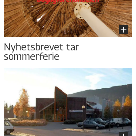
Nyhetsbrevet tar
sommerferie