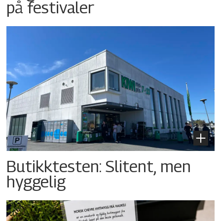
på festivaler
Butikktesten: Slitent, men
hyggelig