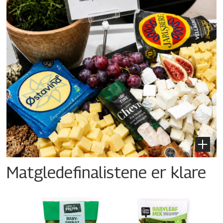
Matgledefinalistene er klare