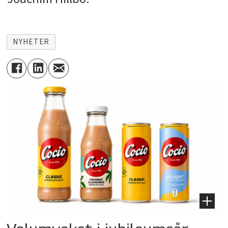
NYHETER