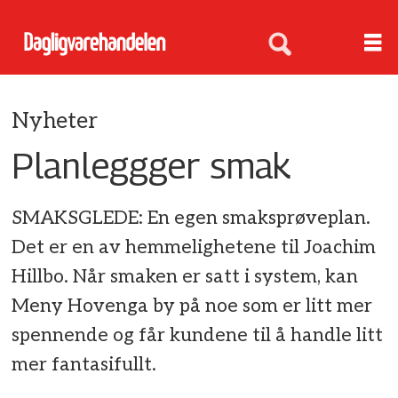
Nyheter
Planleggger smak
SMAKSGLEDE: En egen smaksprøveplan.
Det er en av hemmelighetene til Joachim
Hillbo. Når smaken er satt i system, kan
Meny Hovenga by på noe som er litt mer
spennende og får kundene til å handle litt
mer fantasifullt.