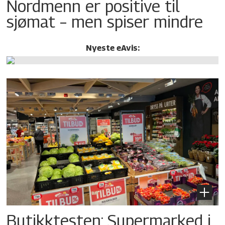
Nordmenn er positive til
sjømat – men spiser mindre
Nyeste eAvis:
Butikktesten: Supermarked i