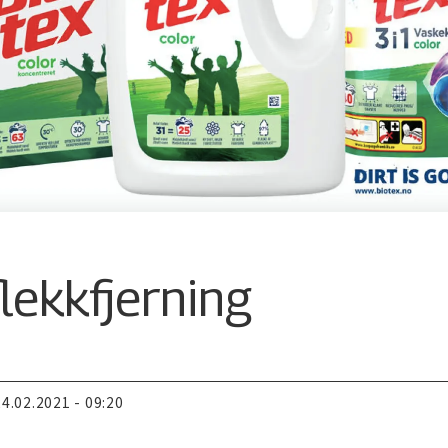
lekkfjerning
24.02.2021 - 09:20