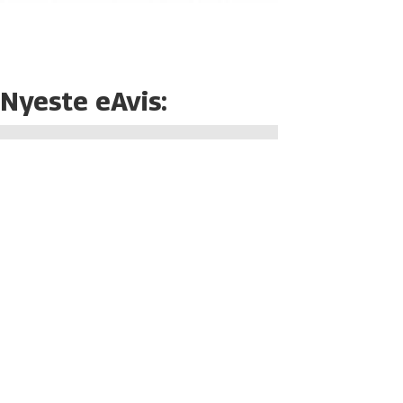
Nyeste eAvis: