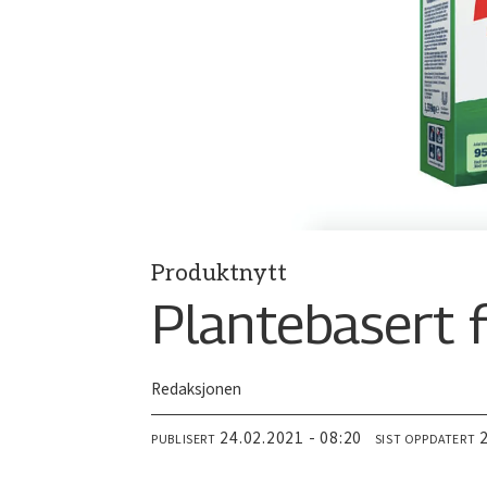
Produktnytt
Plantebasert f
Redaksjonen
24.02.2021 - 08:20
PUBLISERT
SIST OPPDATERT