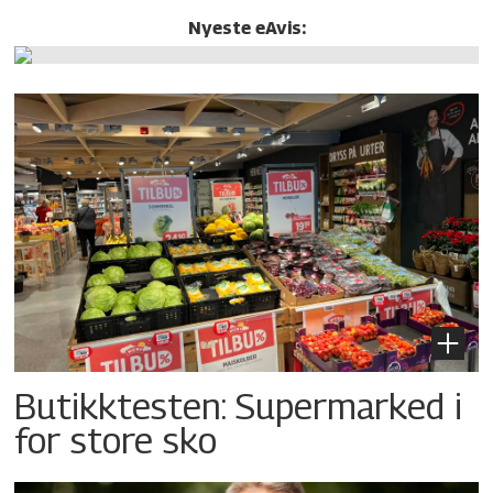
Nyeste eAvis:
Butikktesten: Supermarked i
for store sko