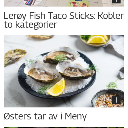
Lerøy Fish Taco Sticks: Kobler
to kategorier
Østers tar av i Meny