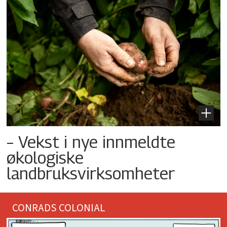
– Vekst i nye innmeldte
økologiske
landbruksvirksomheter
CONRADS COLONIAL