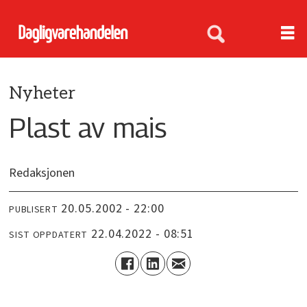
Nyheter
Plast av mais
Redaksjonen
20.05.2002 - 22:00
PUBLISERT
22.04.2022 - 08:51
SIST OPPDATERT