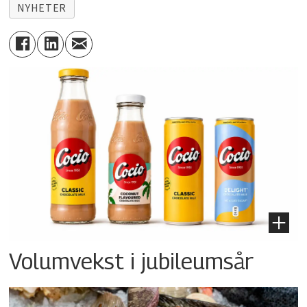
NYHETER
Volumvekst i jubileumsår