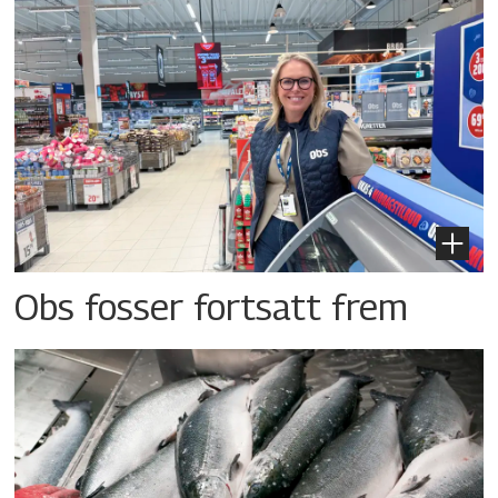
Obs fosser fortsatt frem