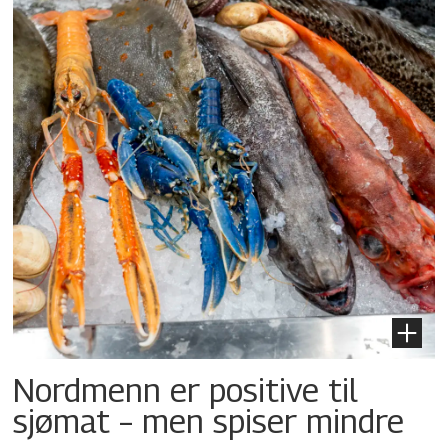
Nordmenn er positive til
sjømat – men spiser mindre