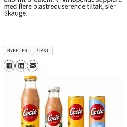
med flere plastreduserende tiltak, sier
Skauge.
NYHETER
PLAST