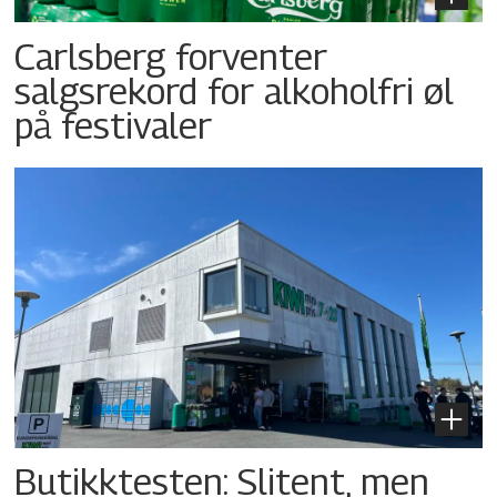
Carlsberg forventer
salgsrekord for alkoholfri øl
på festivaler
Butikktesten: Slitent, men