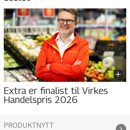
Extra er finalist til Virkes
Handelspris 2026
PRODUKTNYTT