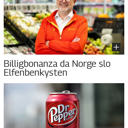
Billigbonanza da Norge slo
Elfenbenkysten