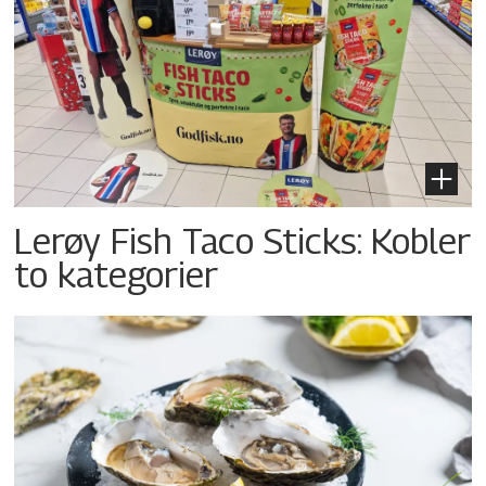
Lerøy Fish Taco Sticks: Kobler
to kategorier