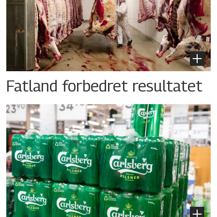
Fatland forbedret resultatet