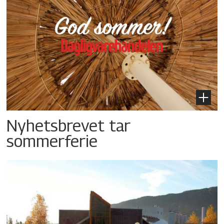
Nyhetsbrevet tar
sommerferie