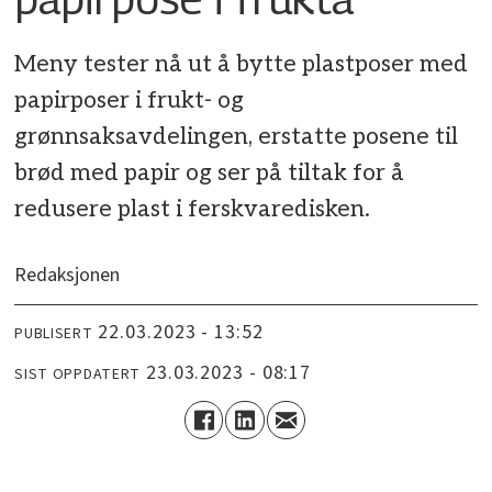
Meny tester nå ut å bytte plastposer med
papirposer i frukt- og
grønnsaksavdelingen, erstatte posene til
brød med papir og ser på tiltak for å
redusere plast i ferskvaredisken.
Redaksjonen
22.03.2023 - 13:52
PUBLISERT
23.03.2023 - 08:17
SIST OPPDATERT