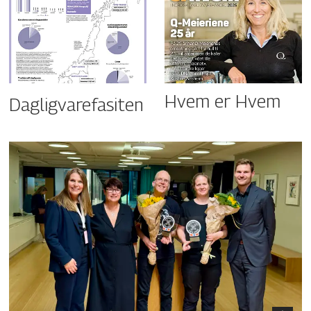
Hvem er Hvem
Dagligvarefasiten