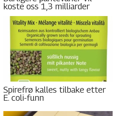
koste oss 1,3 milliarder
Spirefrø kalles tilbake etter
E. coli-funn