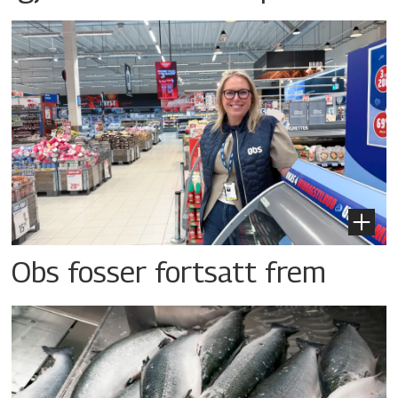
Obs fosser fortsatt frem