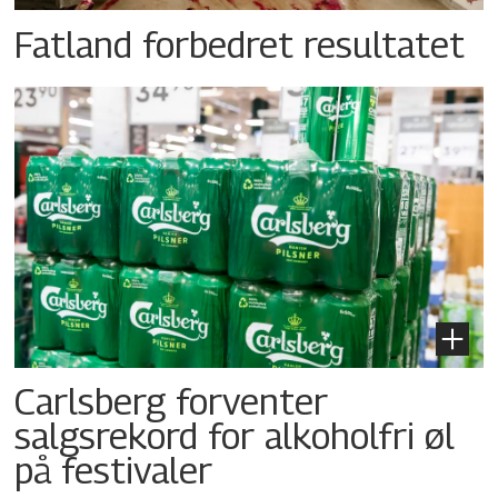
Fatland forbedret resultatet
Carlsberg forventer
salgsrekord for alkoholfri øl
på festivaler