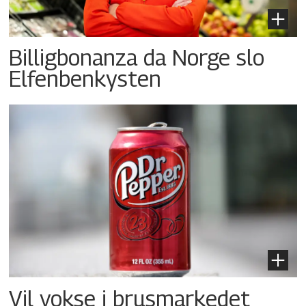
Billigbonanza da Norge slo
Elfenbenkysten
Vil vokse i brusmarkedet