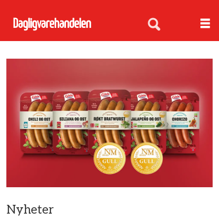
Nyheter