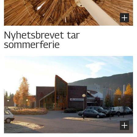
Nyhetsbrevet tar
sommerferie