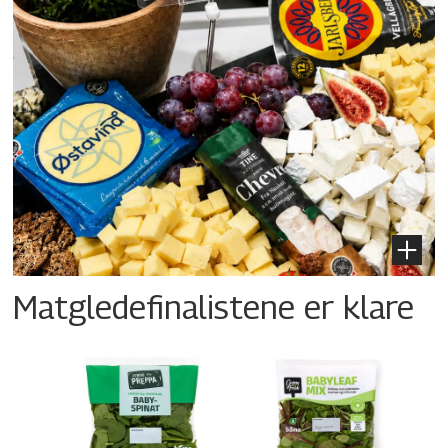
Matgledefinalistene er klare