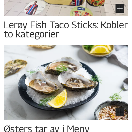
Lerøy Fish Taco Sticks: Kobler
to kategorier
Østers tar av i Meny