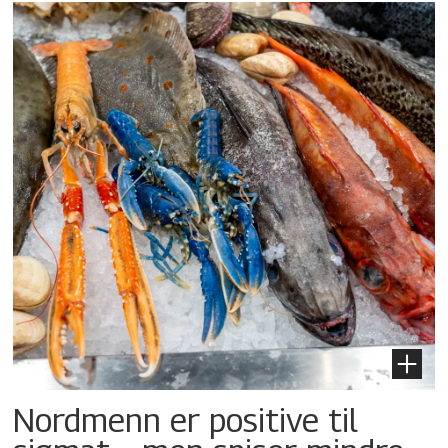
Nordmenn er positive til