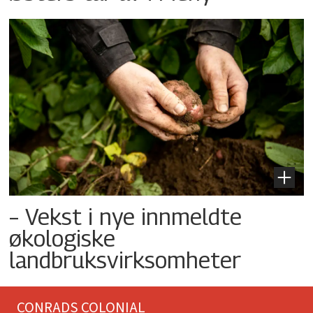
– Vekst i nye innmeldte
økologiske
landbruksvirksomheter
CONRADS COLONIAL