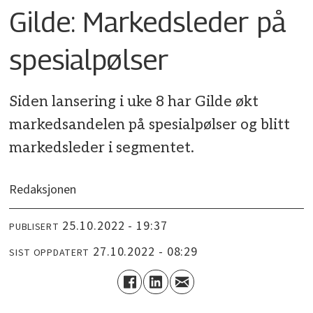
Gilde: Markedsleder på
spesialpølser
Siden lansering i uke 8 har Gilde økt
markedsandelen på spesialpølser og blitt
markedsleder i segmentet.
Redaksjonen
25.10.2022 - 19:37
PUBLISERT
27.10.2022 - 08:29
SIST OPPDATERT