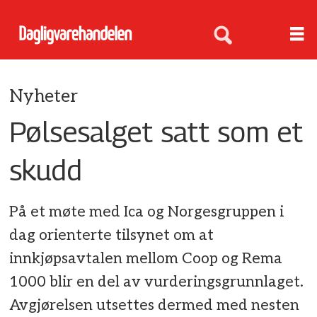
Nyheter
Pølsesalget satt som et
skudd
På et møte med Ica og Norgesgruppen i
dag orienterte tilsynet om at
innkjøpsavtalen mellom Coop og Rema
1000 blir en del av vurderingsgrunnlaget.
Avgjørelsen utsettes dermed med nesten