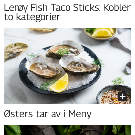
Lerøy Fish Taco Sticks: Kobler
to kategorier
Østers tar av i Meny