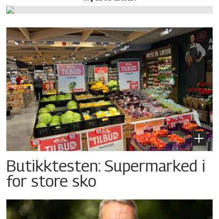
Butikktesten: Supermarked i
for store sko