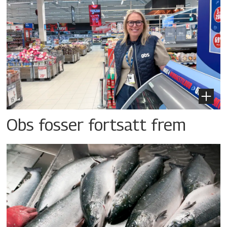
Obs fosser fortsatt frem