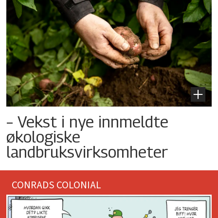
– Vekst i nye innmeldte
økologiske
landbruksvirksomheter
CONRADS COLONIAL