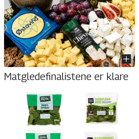
Matgledefinalistene er klare