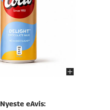
Nyeste eAvis: