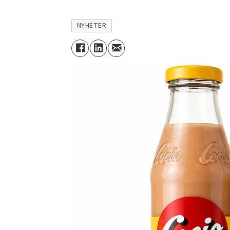
NYHETER