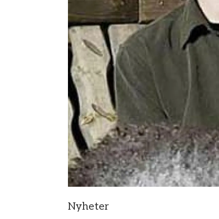
Nyheter