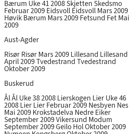
Bærum Uke 41 2008 Skjetten Skedsmo
Februar 2009 Eidsvoll Eidsvoll Mars 2009
Høvik Bærum Mars 2009 Fetsund Fet Mai
2009
Aust-Agder
Risør Risør Mars 2009 Lillesand Lillesand
April 2009 Tvedestrand Tvedestrand
Oktober 2009
Buskerud
Ål Ål Uke 38 2008 Lierskogen Lier Uke 46
2008 Lier Lier Februar 2009 Nesbyen Nes
Mai 2009 Krokstadelva Nedre Eiker
September 2009 Vikersund Modum
September 2009 Geilo Hol Oktober 2009
Nymoen Kongsberg Oktober 2009