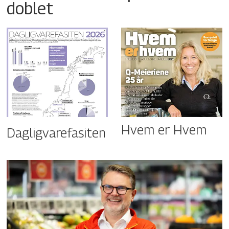
doblet
Hvem er Hvem
Dagligvarefasiten