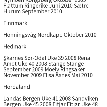
Flattum Ringerike Juni 2010 Sætre
Hurum September 2010
Finnmark
Honningsvåg Nordkapp Oktober 2010
Hedmark
Skarnes Sør-Odal Uke 39 2008 Rena
Åmot Uke 40 2008 Stange Stange
September 2009 Moelv Ringsaker
November 2009 Flisa Åsnes Mai 2010
Hordaland
Landås Bergen Uke 41 2008 Sandviken
Bergen Uke 45 2008 Fitjar Fitjar Uke 48