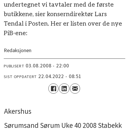
undertegnet vi tavtaler med de første
butikkene, sier konserndirektør Lars
Tendal i Posten. Her er listen over de nye
PiB-ene:
Redaksjonen
03.08.2008 - 22:00
PUBLISERT
22.04.2022 - 08:51
SIST OPPDATERT
Akershus
Sørumsand Sørum Uke 40 2008 Stabekk