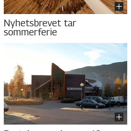
Nyhetsbrevet tar
sommerferie