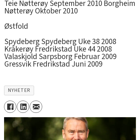
Teie Nøtterøy September 2010 Borgheim
Nøtterøy Oktober 2010
Østfold
Spydeberg Spydeberg Uke 38 2008
Kråkerøy Fredrikstad Uke 44 2008
Valaskjold Sarpsborg Februar 2009
Gressvik Fredrikstad Juni 2009
NYHETER