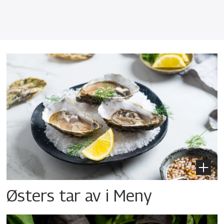
Østers tar av i Meny