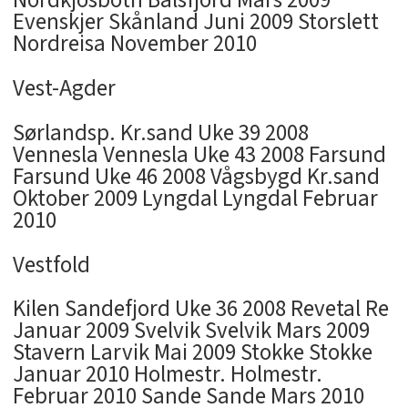
Evenskjer Skånland Juni 2009 Storslett
Nordreisa November 2010
Vest-Agder
Sørlandsp. Kr.sand Uke 39 2008
Vennesla Vennesla Uke 43 2008 Farsund
Farsund Uke 46 2008 Vågsbygd Kr.sand
Oktober 2009 Lyngdal Lyngdal Februar
2010
Vestfold
Kilen Sandefjord Uke 36 2008 Revetal Re
Januar 2009 Svelvik Svelvik Mars 2009
Stavern Larvik Mai 2009 Stokke Stokke
Januar 2010 Holmestr. Holmestr.
Februar 2010 Sande Sande Mars 2010