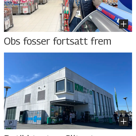
Obs fosser fortsatt frem