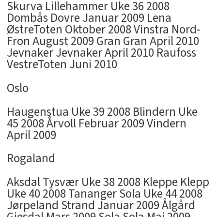
Skurva Lillehammer Uke 36 2008
Dombås Dovre Januar 2009 Lena
ØstreToten Oktober 2008 Vinstra Nord-
Fron August 2009 Gran Gran April 2010
Jevnaker Jevnaker April 2010 Raufoss
VestreToten Juni 2010
Oslo
Haugenstua Uke 39 2008 Blindern Uke
45 2008 Årvoll Februar 2009 Vindern
April 2009
Rogaland
Aksdal Tysvær Uke 38 2008 Kleppe Klepp
Uke 40 2008 Tananger Sola Uke 44 2008
Jørpeland Strand Januar 2009 Ålgård