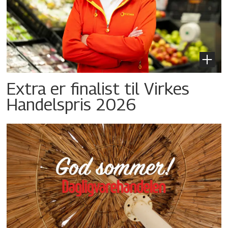
Extra er finalist til Virkes
Handelspris 2026