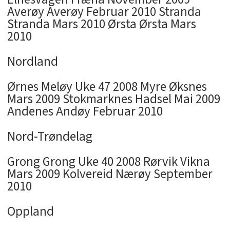
Averøy Averøy Februar 2010 Stranda
Stranda Mars 2010 Ørsta Ørsta Mars
2010
Nordland
Ørnes Meløy Uke 47 2008 Myre Øksnes
Mars 2009 Stokmarknes Hadsel Mai 2009
Andenes Andøy Februar 2010
Nord-Trøndelag
Grong Grong Uke 40 2008 Rørvik Vikna
Mars 2009 Kolvereid Nærøy September
2010
Oppland