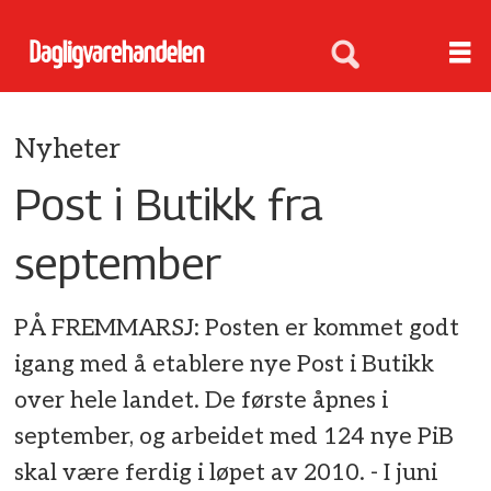
Nyheter
Post i Butikk fra
september
PÅ FREMMARSJ: Posten er kommet godt
igang med å etablere nye Post i Butikk
over hele landet. De første åpnes i
september, og arbeidet med 124 nye PiB
skal være ferdig i løpet av 2010. - I juni