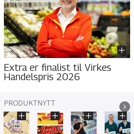
Extra er finalist til Virkes
Handelspris 2026
PRODUKTNYTT