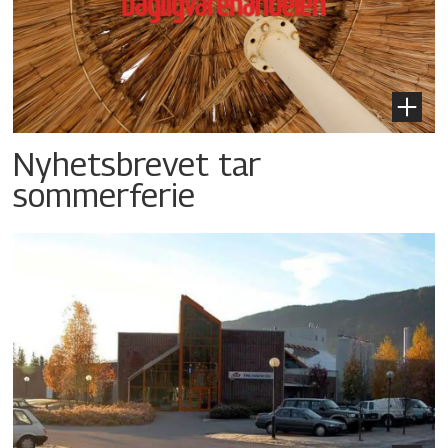
Nyhetsbrevet tar
sommerferie