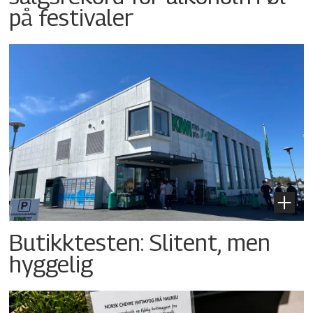
på festivaler
Butikktesten: Slitent, men
hyggelig