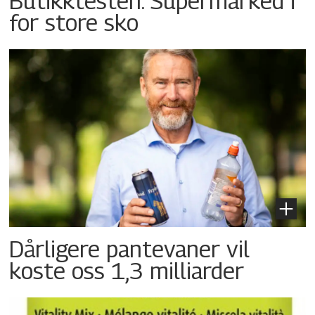
Butikktesten: Supermarked i
for store sko
Dårligere pantevaner vil
koste oss 1,3 milliarder