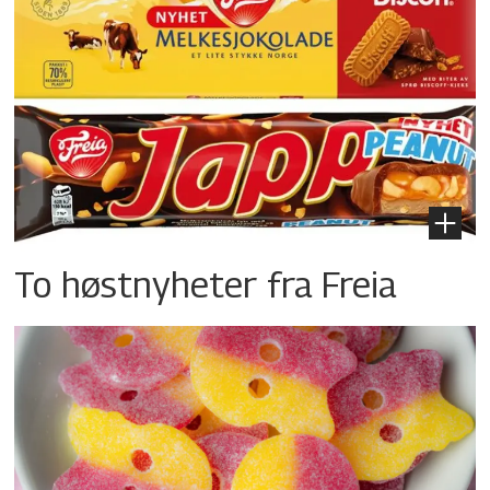
To høstnyheter fra Freia