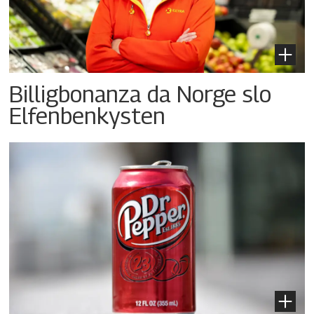
Billigbonanza da Norge slo
Elfenbenkysten