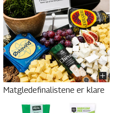
Matgledefinalistene er klare