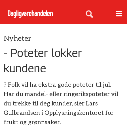
Nyheter
- Poteter lokker
kundene
? Folk vil ha ekstra gode poteter til jul.
Har du mandel- eller ringerikspoteter vil
du trekke til deg kunder, sier Lars
Gulbrandsen i Opplysningskontoret for
frukt og grønnsaker.