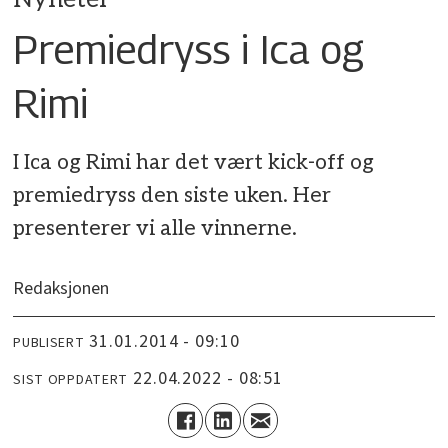
Premiedryss i Ica og
Rimi
I Ica og Rimi har det vært kick-off og
premiedryss den siste uken. Her
presenterer vi alle vinnerne.
Redaksjonen
31.01.2014 - 09:10
PUBLISERT
22.04.2022 - 08:51
SIST OPPDATERT