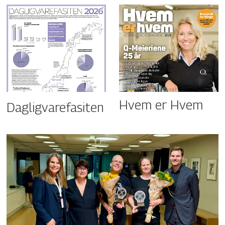
Hvem er Hvem
Dagligvarefasiten