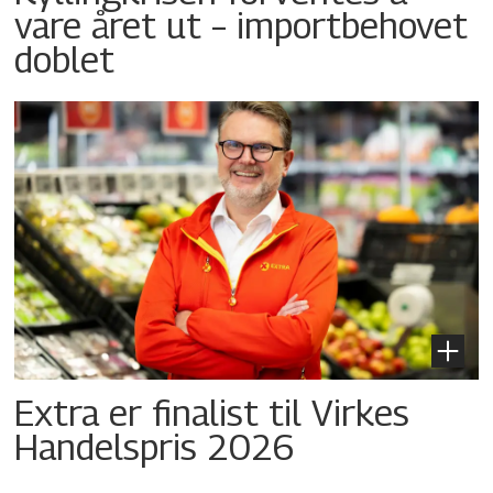
vare året ut – importbehovet
doblet
Extra er finalist til Virkes
Handelspris 2026