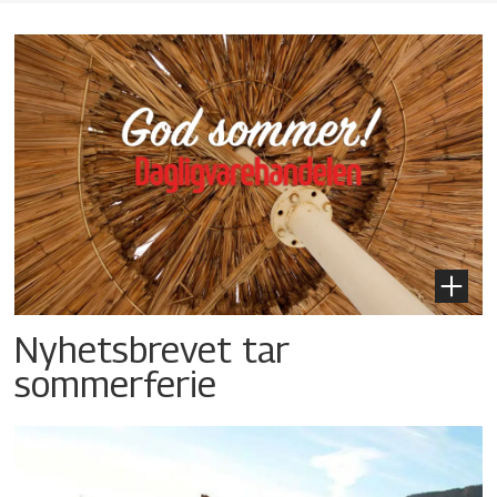
Nyhetsbrevet tar
sommerferie