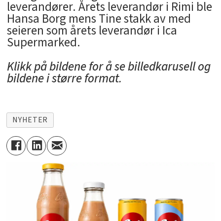
leverandører. Årets leverandør i Rimi ble
Hansa Borg mens Tine stakk av med
seieren som årets leverandør i Ica
Supermarked.
Klikk på bildene for å se billedkarusell og
bildene i større format.
NYHETER