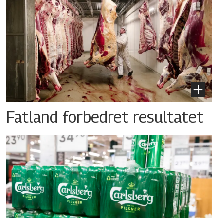
Fatland forbedret resultatet