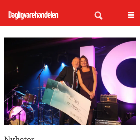
Nyheter