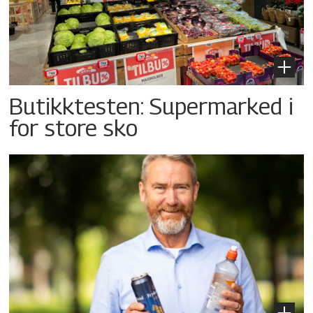
Butikktesten: Supermarked i
for store sko