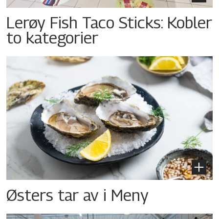
Lerøy Fish Taco Sticks: Kobler
to kategorier
Østers tar av i Meny