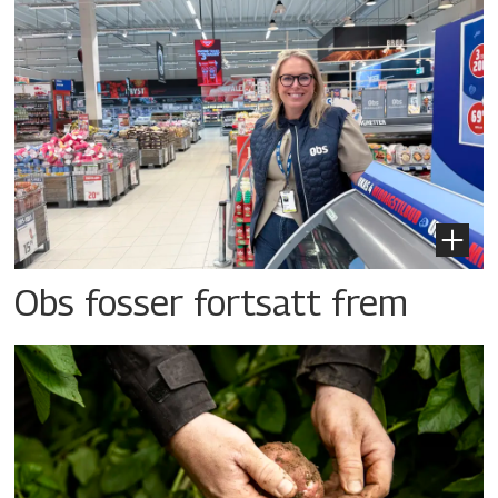
Obs fosser fortsatt frem