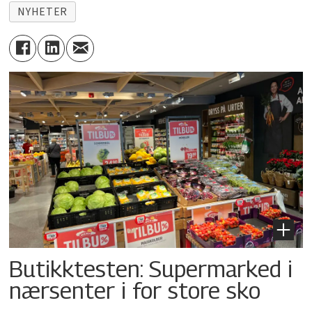
NYHETER
Butikktesten: Supermarked i
nærsenter i for store sko