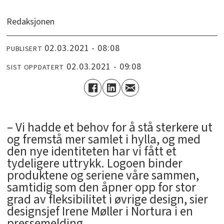
Redaksjonen
02.03.2021 - 08:08
PUBLISERT
02.03.2021 - 09:08
SIST OPPDATERT
– Vi hadde et behov for å stå sterkere ut
og fremstå mer samlet i hylla, og med
den nye identiteten har vi fått et
tydeligere uttrykk. Logoen binder
produktene og seriene våre sammen,
samtidig som den åpner opp for stor
grad av fleksibilitet i øvrige design, sier
designsjef Irene Møller i Nortura i en
pressemelding.