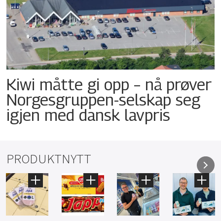
Kiwi måtte gi opp – nå prøver
Norgesgruppen-selskap seg
igjen med dansk lavpris
PRODUKTNYTT