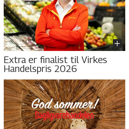
Extra er finalist til Virkes
Handelspris 2026