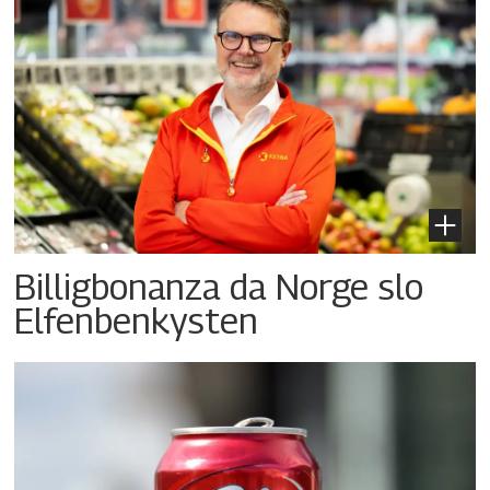
Billigbonanza da Norge slo
Elfenbenkysten