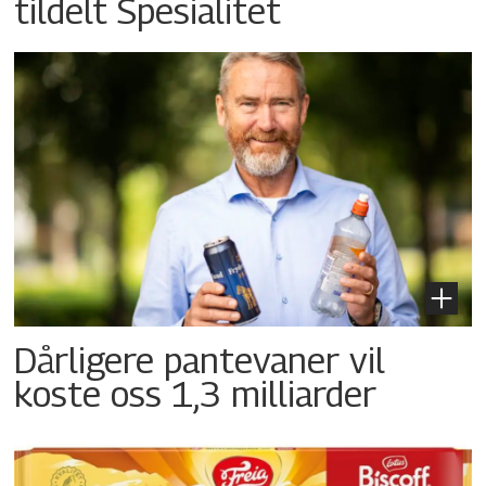
tildelt Spesialitet
Dårligere pantevaner vil
koste oss 1,3 milliarder