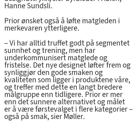
Hanne Sundsli.
Prior ønsket også å løfte matgleden i
merkevaren ytterligere.
– Vi har alltid truffet godt på segmentet
sunnhet og trening, men har
underkommunisert matglede og
fristelse. Det nye designet løfter frem og
synliggjør den gode smaken og
kvaliteten som ligger i produktene våre,
og treffer med dette en langt bredere
målgruppe enn tidligere. Prior er mer
enn det sunnere alternativet og målet
er å være førstevalget i flere kategorier –
også på smak, sier Møller.