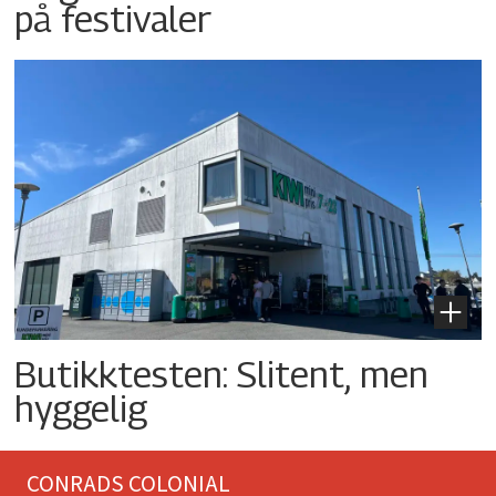
på festivaler
Butikktesten: Slitent, men
hyggelig
CONRADS COLONIAL