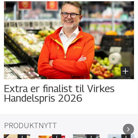
Extra er finalist til Virkes
Handelspris 2026
PRODUKTNYTT