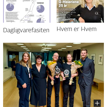
Hvem er Hvem
Dagligvarefasiten