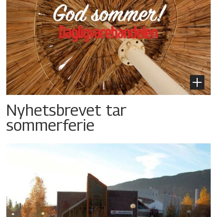
Nyhetsbrevet tar
sommerferie