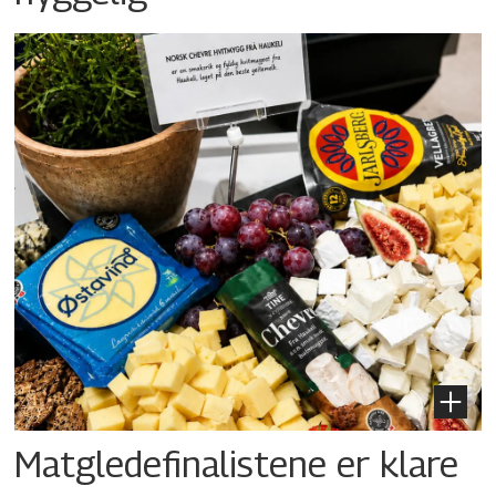
Matgledefinalistene er klare