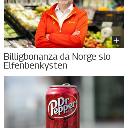
Billigbonanza da Norge slo
Elfenbenkysten