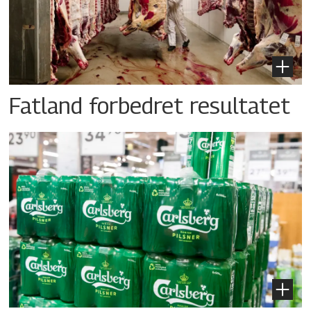
Fatland forbedret resultatet