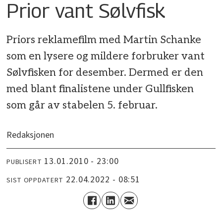
Prior vant Sølvfisk
Priors reklamefilm med Martin Schanke
som en lysere og mildere forbruker vant
Sølvfisken for desember. Dermed er den
med blant finalistene under Gullfisken
som går av stabelen 5. februar.
Redaksjonen
13.01.2010 - 23:00
PUBLISERT
22.04.2022 - 08:51
SIST OPPDATERT