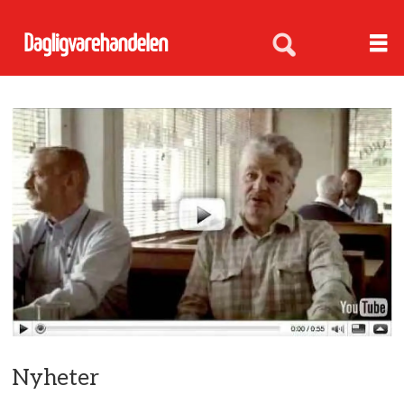
Nyheter