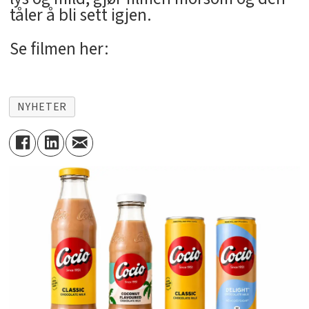
tåler å bli sett igjen.
Se filmen her:
NYHETER