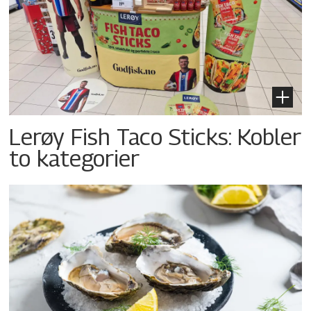
Lerøy Fish Taco Sticks: Kobler
to kategorier