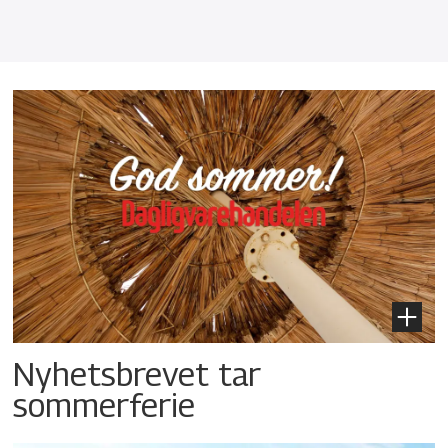
Nyhetsbrevet tar
sommerferie