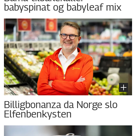
babyspinat og babyleaf mix
Billigbonanza da Norge slo
Elfenbenkysten