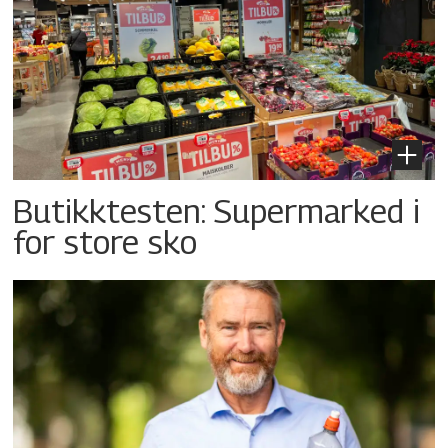
Butikktesten: Supermarked i
for store sko