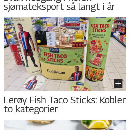
sjømateksport så langt i år
Lerøy Fish Taco Sticks: Kobler
to kategorier