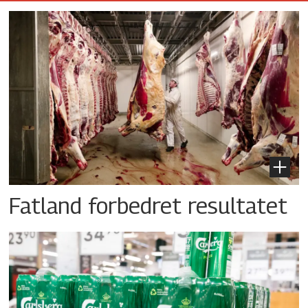
Fatland forbedret resultatet