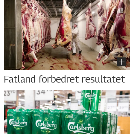
Fatland forbedret resultatet