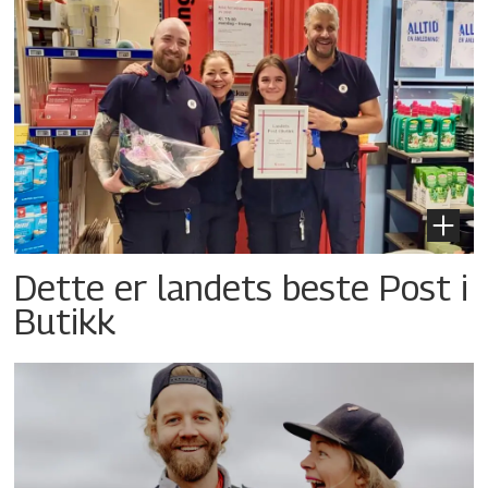
Dette er landets beste Post i
Butikk