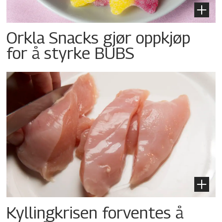
Orkla Snacks gjør oppkjøp
for å styrke BUBS
Kyllingkrisen forventes å