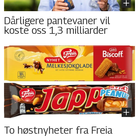
Dårligere pantevaner vil
koste oss 1,3 milliarder
To høstnyheter fra Freia