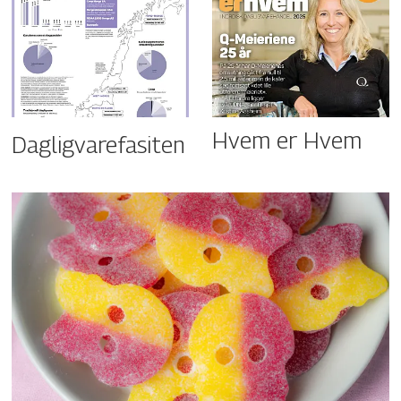
Hvem er Hvem
Dagligvarefasiten