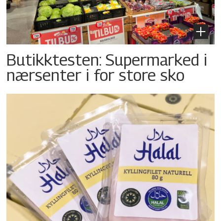
Butikktesten: Supermarked i
nærsenter i for store sko