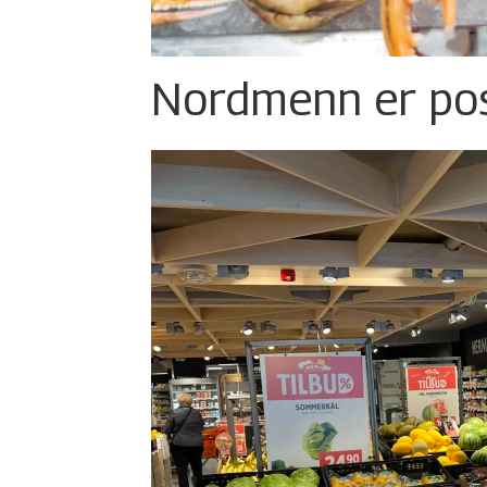
Nordmenn er posi