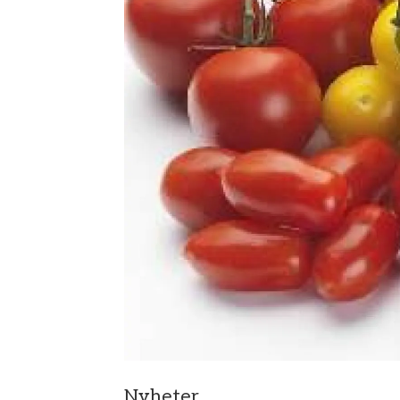
Nyheter