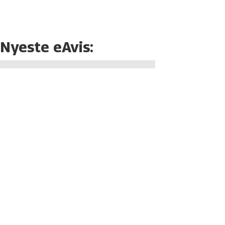
Nyeste eAvis: