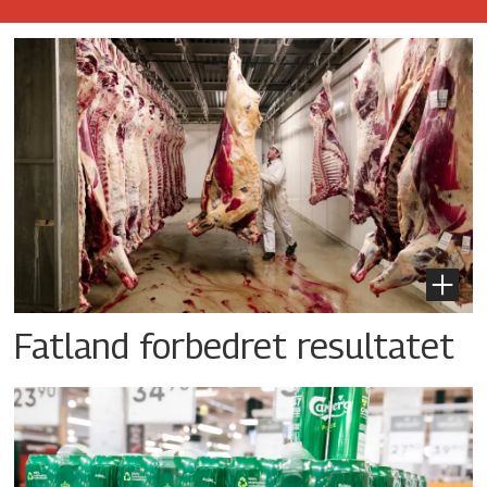
Fatland forbedret resultatet