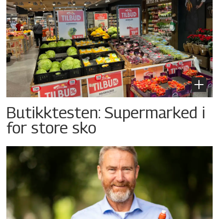
Butikktesten: Supermarked i
for store sko