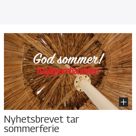
Nyhetsbrevet tar
sommerferie