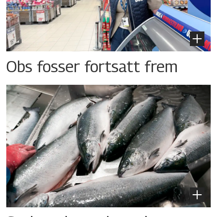
Obs fosser fortsatt frem