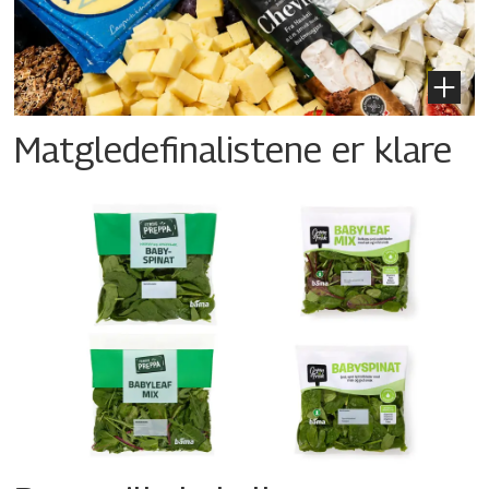
Matgledefinalistene er klare