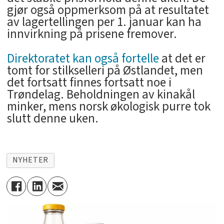
gjør også oppmerksom på at resultatet
av lagertellingen per 1. januar kan ha
innvirkning på prisene fremover.
Direktoratet kan også fortelle
at det er
tomt for stilkselleri på Østlandet, men
det fortsatt finnes fortsatt noe i
Trøndelag. Beholdningen av kinakål
minker, mens norsk økologisk purre tok
slutt denne uken.
NYHETER