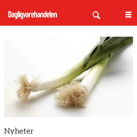
Nyheter