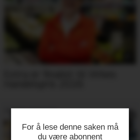
Extra er finalist til Virkes
Handelspris 2026
PRODUKTNYTT
For å lese denne saken må
du være abonnent