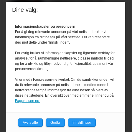
yoghurt: Trues av
melkemangel
Dine valg:
Marit Kolby vant
Informasjonskapsler og personvern
Økologisk Norge sin
For å gi deg relevante annonser på vårt nettsted bruker vi
informasjon fra ditt besøk på vårt nettsted. Du kan reservere
hederspris
deg mot dette under "Innstillinger".
For øvrig bruker vi informasjonskapsler og lignende verktøy for
Blir enklere å velge
analyse, for å sammenligne nettlesere, tilpasse innhold til deg
økologisk i butikkhylla
og for å utvikle og tilby nødvendig funksjonalitet. Les mer i vår
personvernerklæring.
Vi er med i Fagpressen-nettverket. Om du samtykker under, vil
Kolonihagen sliter
du få relevante annonser på nettstedene til medlemmene i
nettverket basert på informasjon fra dine besøk på tvers av
med å få tak i nok melk
disse nettstedene. En oversikt over medlemmene finner du på
Fagpressen.no.
Rapport: Økokundene
er klare! Er markedet
Avvis alle
Godta
Innstillinger
det?