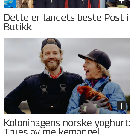
Dette er landets beste Post i
Butikk
Kolonihagens norske yoghurt:
Trues av melkemangel