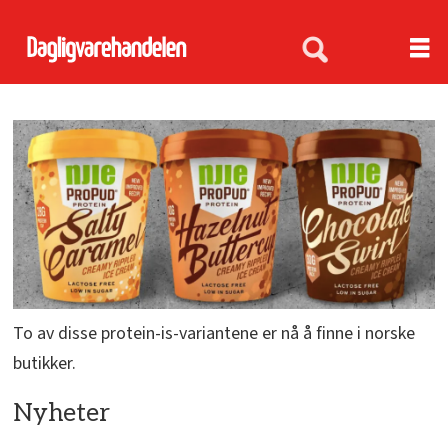
To av disse protein-is-variantene er nå å finne i norske
butikker.
Nyheter