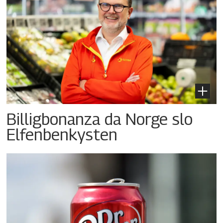
Billigbonanza da Norge slo
Elfenbenkysten