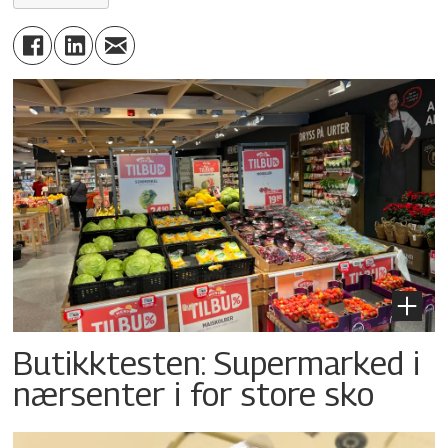
Butikktesten: Supermarked i
nærsenter i for store sko