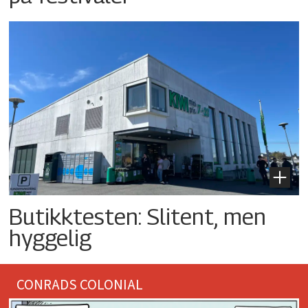
Butikktesten: Slitent, men
hyggelig
CONRADS COLONIAL