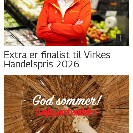
Extra er finalist til Virkes
Handelspris 2026