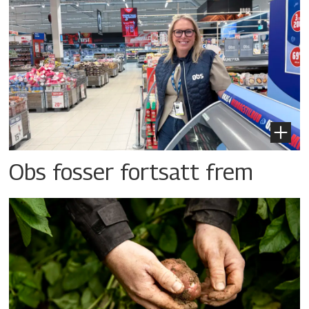
Obs fosser fortsatt frem