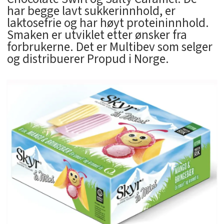
har begge lavt sukkerinnhold, er
laktosefrie og har høyt proteininnhold.
Smaken er utviklet etter ønsker fra
forbrukerne. Det er Multibev som selger
og distribuerer Propud i Norge.