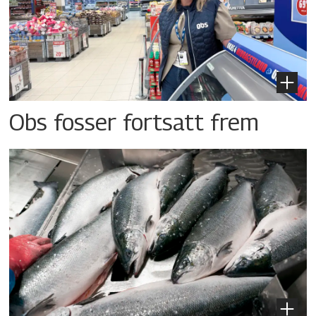
Obs fosser fortsatt frem