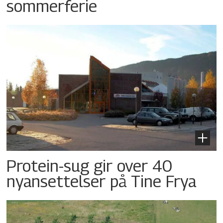
sommerferie
Protein-sug gir over 40
nyansettelser på Tine Frya