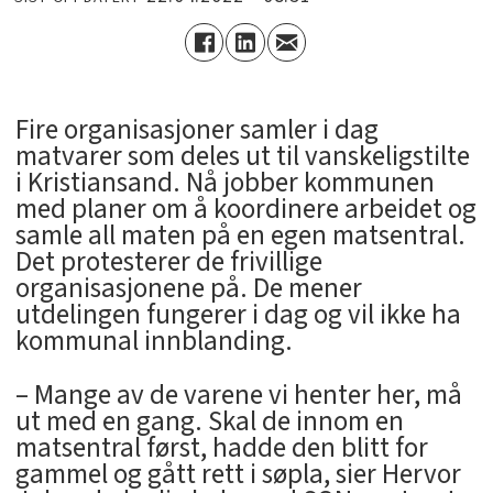
Fire organisasjoner samler i dag
matvarer som deles ut til vanskeligstilte
i Kristiansand. Nå jobber kommunen
med planer om å koordinere arbeidet og
samle all maten på en egen matsentral.
Det protesterer de frivillige
organisasjonene på. De mener
utdelingen fungerer i dag og vil ikke ha
kommunal innblanding.
– Mange av de varene vi henter her, må
ut med en gang. Skal de innom en
matsentral først, hadde den blitt for
gammel og gått rett i søpla, sier Hervor