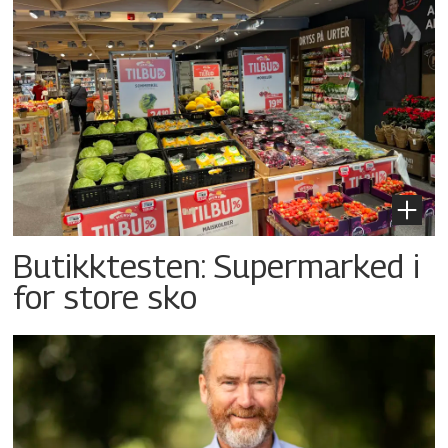
Butikktesten: Supermarked i
for store sko