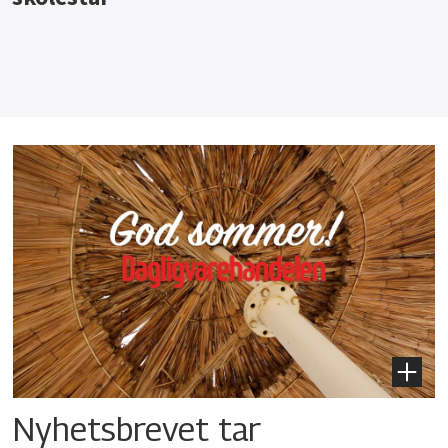
Nyhetsbrevet tar