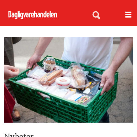
Nyheter