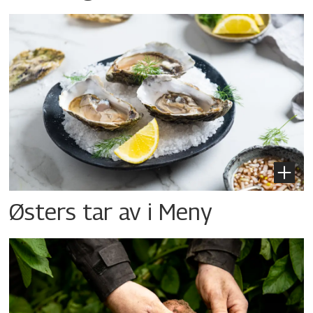
Østers tar av i Meny