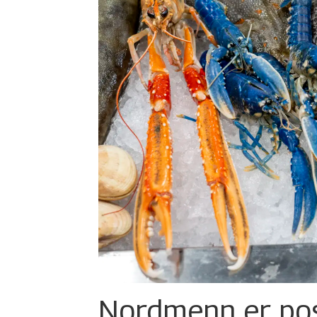
Nordmenn er posi