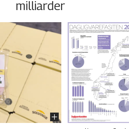
milliarder