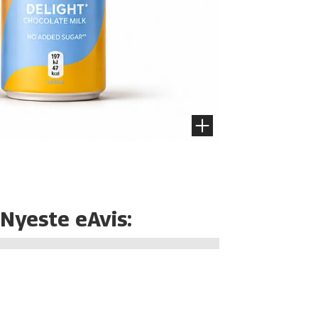
Nyeste eAvis: