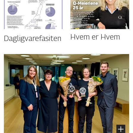
Hvem er Hvem
Dagligvarefasiten