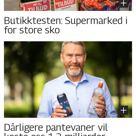
Butikktesten: Supermarked i
for store sko
Dårligere pantevaner vil