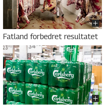
Fatland forbedret resultatet