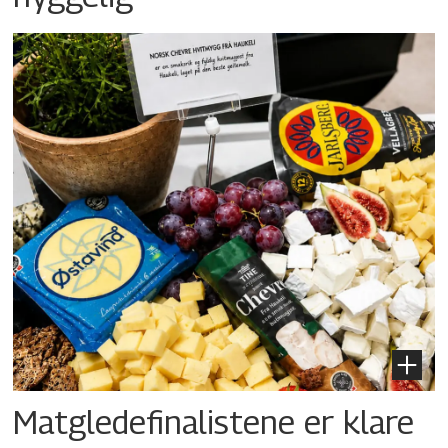
Matgledefinalistene er klare