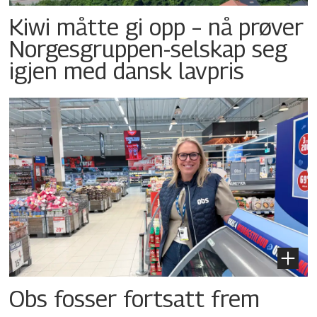
Kiwi måtte gi opp – nå prøver
Norgesgruppen-selskap seg
igjen med dansk lavpris
Obs fosser fortsatt frem