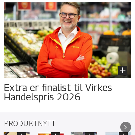
Extra er finalist til Virkes
Handelspris 2026
PRODUKTNYTT