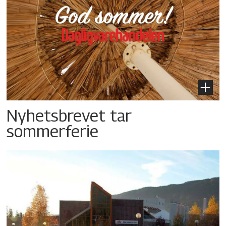
Nyhetsbrevet tar
sommerferie