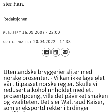
sier han.
Redaksjonen
16.09.2007 - 22:00
PUBLISERT
20.04.2022 - 14:38
SIST OPPDATERT
Utenlandske bryggerier sliter med
norske prosenter. - Vi kan ikke lage ølet
vårt tilpasset norske regler. Skulle vi
redusert alkoholinnholdet med ett
prosentpoeng, ville det påvirket smaken
og kvaliteten. Det sier Waltraud Kaiser,
som er eksportdirektør i Erdinger