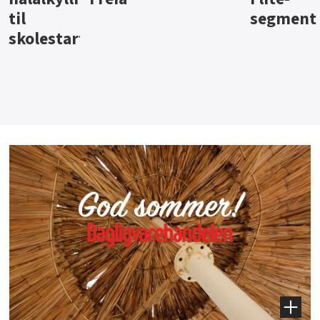
segment