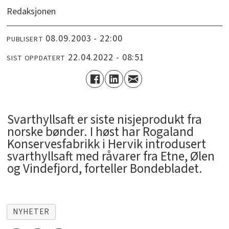
Redaksjonen
08.09.2003 - 22:00
PUBLISERT
22.04.2022 - 08:51
SIST OPPDATERT
Svarthyllsaft er siste nisjeprodukt fra
norske bønder. I høst har Rogaland
Konservesfabrikk i Hervik introdusert
svarthyllsaft med råvarer fra Etne, Ølen
og Vindefjord, forteller Bondebladet.
NYHETER