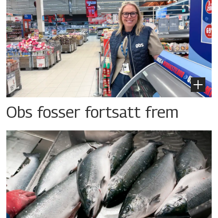
Obs fosser fortsatt frem