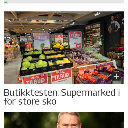
Butikktesten: Supermarked i
for store sko