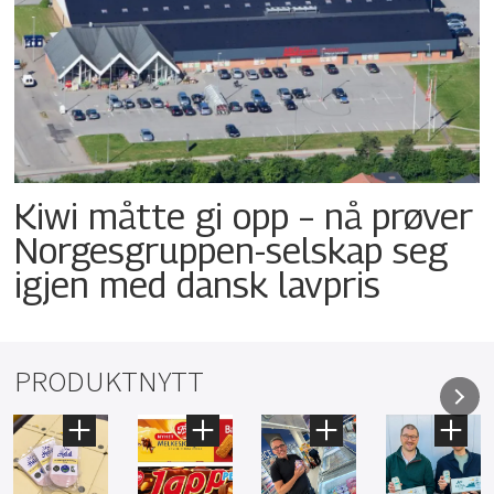
Kiwi måtte gi opp – nå prøver
Norgesgruppen-selskap seg
igjen med dansk lavpris
PRODUKTNYTT