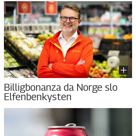
Billigbonanza da Norge slo
Elfenbenkysten