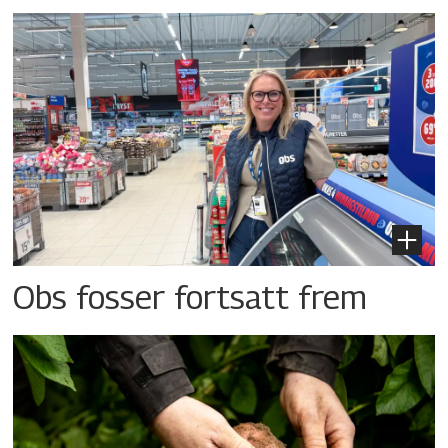
Obs fosser fortsatt frem