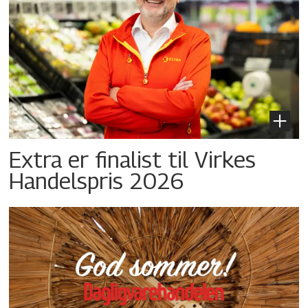
Extra er finalist til Virkes
Handelspris 2026