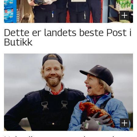
Dette er landets beste Post i
Butikk