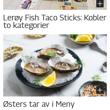
Lerøy Fish Taco Sticks: Kobler
to kategorier
Østers tar av i Meny