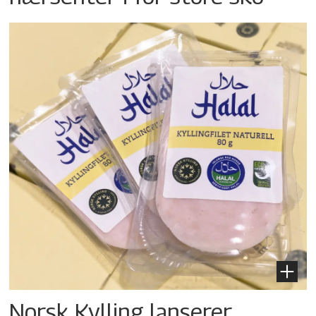
Norsk Kylling lanserer