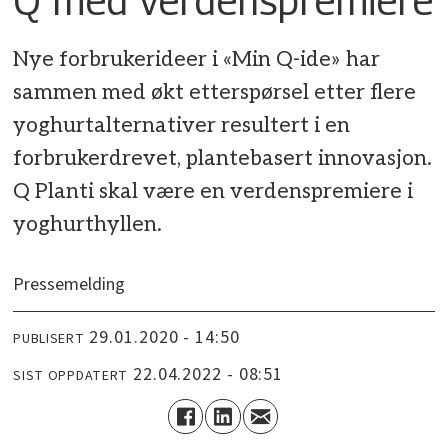
Nye forbrukerideer i «Min Q-ide» har
sammen med økt etterspørsel etter flere
yoghurtalternativer resultert i en
forbrukerdrevet, plantebasert innovasjon.
Q Planti skal være en verdenspremiere i
yoghurthyllen.
Pressemelding
29.01.2020 - 14:50
PUBLISERT
22.04.2022 - 08:51
SIST OPPDATERT