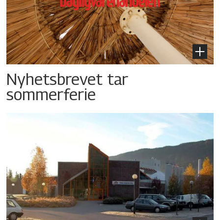
Nyhetsbrevet tar
sommerferie