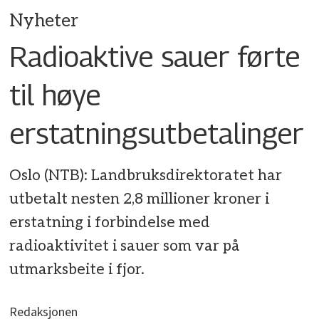
Nyheter
Radioaktive sauer førte
til høye
erstatningsutbetalinger
Oslo (NTB): Landbruksdirektoratet har
utbetalt nesten 2,8 millioner kroner i
erstatning i forbindelse med
radioaktivitet i sauer som var på
utmarksbeite i fjor.
Redaksjonen