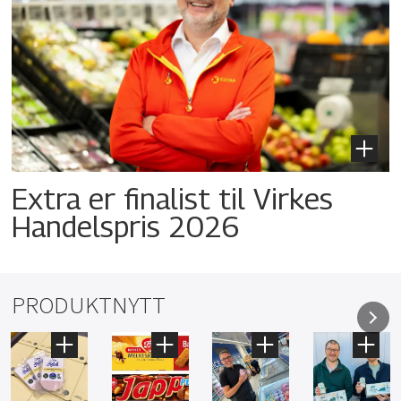
Extra er finalist til Virkes
Handelspris 2026
PRODUKTNYTT