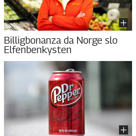
Billigbonanza da Norge slo
Elfenbenkysten