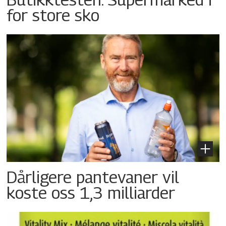
for store sko
Dårligere pantevaner vil
koste oss 1,3 milliarder