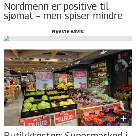
Nordmenn er positive til
sjømat – men spiser mindre
Nyeste eAvis:
Butikktesten: Supermarked i