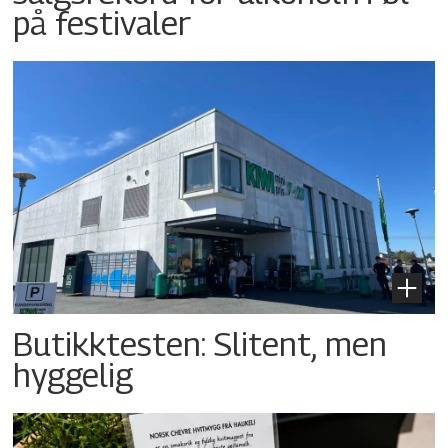
på festivaler
Butikktesten: Slitent, men
hyggelig