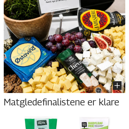
Matgledefinalistene er klare