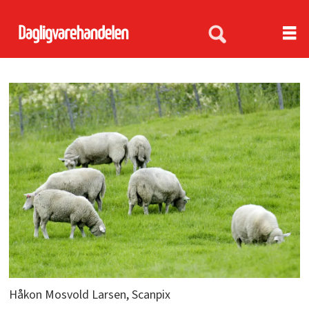
Håkon Mosvold Larsen, Scanpix