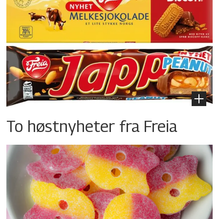
To høstnyheter fra Freia